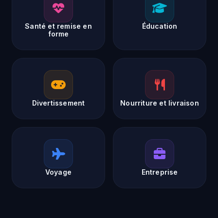
Santé et remise en
Éducation
forme
Divertissement
Nourriture et livraison
Voyage
Entreprise