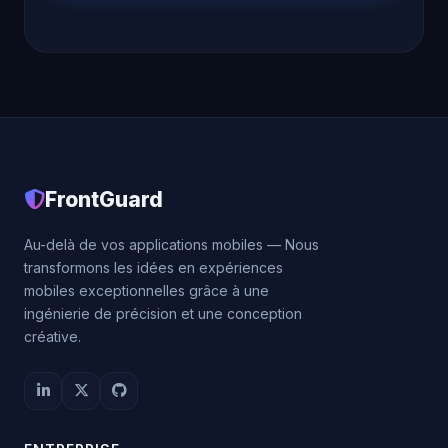
FrontGuard
Au-delà de vos applications mobiles — Nous
transformons les idées en expériences
mobiles exceptionnelles grâce à une
ingénierie de précision et une conception
créative.