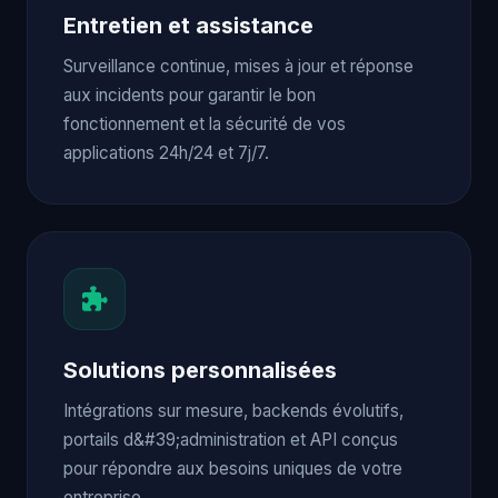
Entretien et assistance
Surveillance continue, mises à jour et réponse
aux incidents pour garantir le bon
fonctionnement et la sécurité de vos
applications 24h/24 et 7j/7.
Solutions personnalisées
Intégrations sur mesure, backends évolutifs,
portails d&#39;administration et API conçus
pour répondre aux besoins uniques de votre
entreprise.