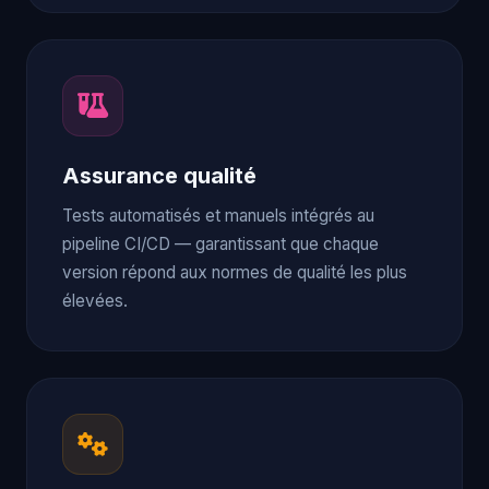
Assurance qualité
Tests automatisés et manuels intégrés au
pipeline CI/CD — garantissant que chaque
version répond aux normes de qualité les plus
élevées.