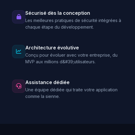
Sécurisé dès la conception
Les meilleures pratiques de sécurité intégrées à
chaque étape du développement.
Architecture évolutive
Conçu pour évoluer avec votre entreprise, du
MVP aux millions d&#39;utilisateurs.
Assistance dédiée
Une équipe dédiée qui traite votre application
comme la sienne.