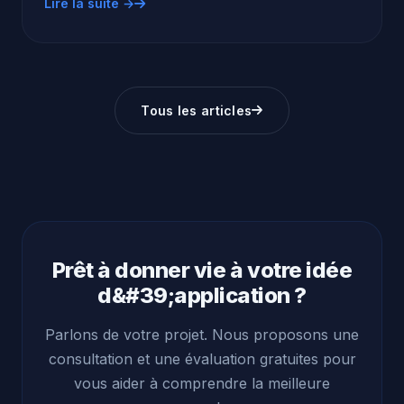
Lire la suite →
Tous les articles
Prêt à donner vie à votre idée
d&#39;application ?
Parlons de votre projet. Nous proposons une
consultation et une évaluation gratuites pour
vous aider à comprendre la meilleure