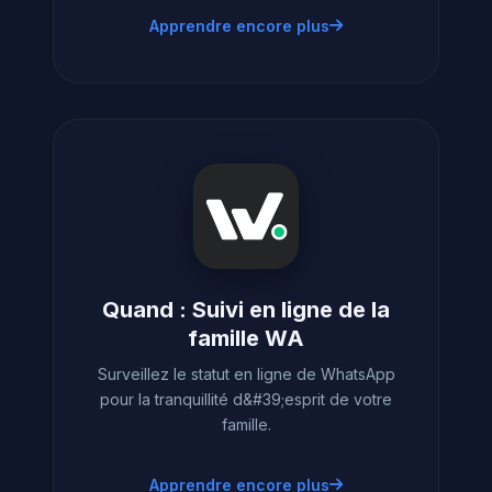
Apprendre encore plus
Quand : Suivi en ligne de la
famille WA
Surveillez le statut en ligne de WhatsApp
pour la tranquillité d&#39;esprit de votre
famille.
Apprendre encore plus