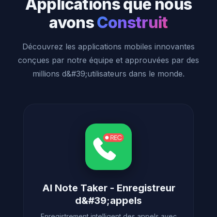
Applications que nous
avons
Construit
Découvrez les applications mobiles innovantes
conçues par notre équipe et approuvées par des
millions d&#39;utilisateurs dans le monde.
AI Note Taker - Enregistreur
d&#39;appels
Enregistrement intelligent des appels avec