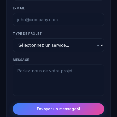
E-MAIL
TYPE DE PROJET
MESSAGE
Envoyer un message