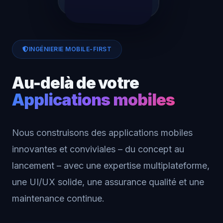
INGÉNIERIE MOBILE-FIRST
Au-delà de votre
Applications mobiles
Nous construisons des applications mobiles
innovantes et conviviales – du concept au
lancement – ​​avec une expertise multiplateforme,
une UI/UX solide, une assurance qualité et une
maintenance continue.