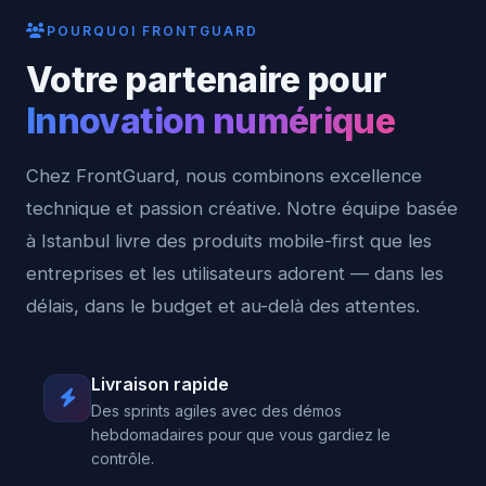
POURQUOI FRONTGUARD
Votre partenaire pour
Innovation numérique
Chez FrontGuard, nous combinons excellence
technique et passion créative. Notre équipe basée
à Istanbul livre des produits mobile-first que les
entreprises et les utilisateurs adorent — dans les
délais, dans le budget et au-delà des attentes.
Livraison rapide
Des sprints agiles avec des démos
hebdomadaires pour que vous gardiez le
contrôle.