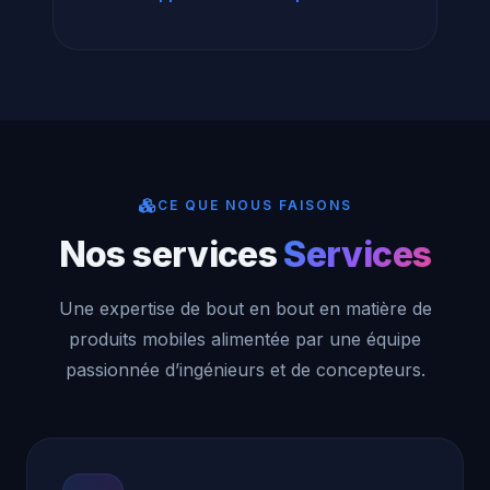
CE QUE NOUS FAISONS
Nos services
Services
Une expertise de bout en bout en matière de
produits mobiles alimentée par une équipe
passionnée d’ingénieurs et de concepteurs.