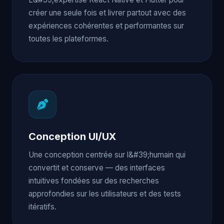
créer une seule fois et livrer partout avec des
expériences cohérentes et performantes sur
toutes les plateformes.
Conception UI/UX
Une conception centrée sur l&#39;humain qui
convertit et conserve — des interfaces
intuitives fondées sur des recherches
approfondies sur les utilisateurs et des tests
itératifs.