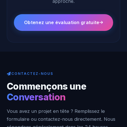
approche.
Obtenez une évaluation gratuite
CONTACTEZ-NOUS
Commençons une
Conversation
Vous avez un projet en tête ? Remplissez le
formulaire ou contactez-nous directement. Nous