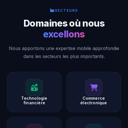
SECTEURS
Domaines où nous
excellons
Nous apportons une expertise mobile approfondie
dans les secteurs les plus importants.
Technologie
Commerce
financière
électronique