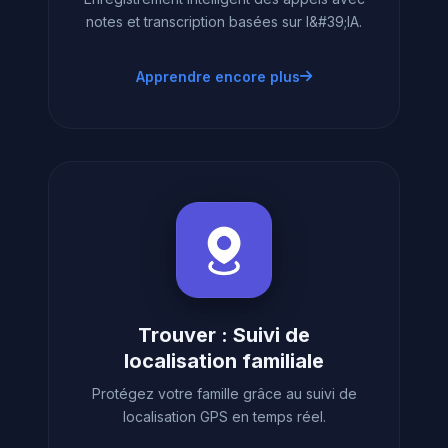
notes et transcription basées sur l&#39;IA.
Apprendre encore plus
Trouver : Suivi de
localisation familiale
Protégez votre famille grâce au suivi de
localisation GPS en temps réel.