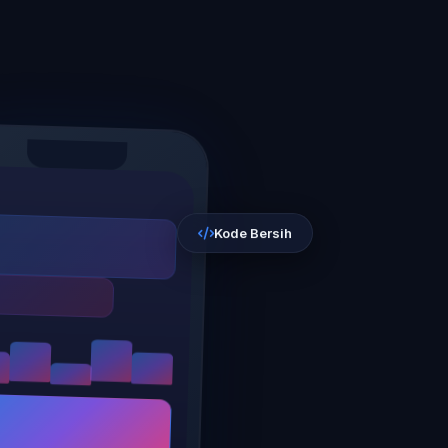
Kode Bersih