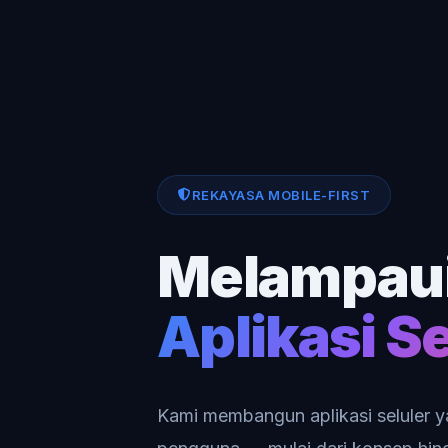
REKAYASA MOBILE-FIRST
Melampau
Aplikasi Se
Kami membangun aplikasi seluler y