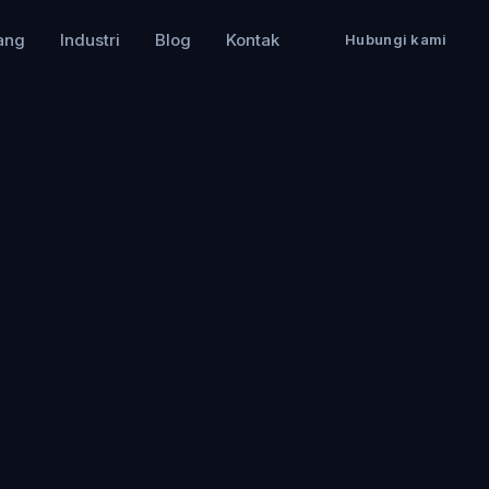
ang
Industri
Blog
Kontak
Hubungi kami