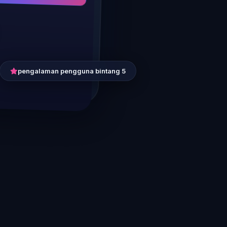
pengalaman pengguna bintang 5