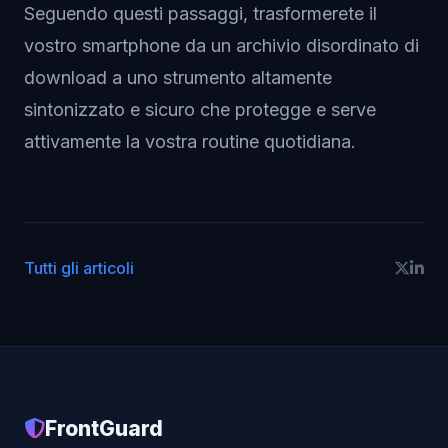
Seguendo questi passaggi, trasformerete il
vostro smartphone da un archivio disordinato di
download a uno strumento altamente
sintonizzato e sicuro che protegge e serve
attivamente la vostra routine quotidiana.
Tutti gli articoli
FrontGuard