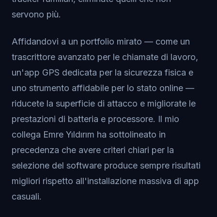
servono più.
Affidandovi a un portfolio mirato — come un
trascrittore avanzato per le chiamate di lavoro,
un'app GPS dedicata per la sicurezza fisica e
uno strumento affidabile per lo stato online —
riducete la superficie di attacco e migliorate le
prestazioni di batteria e processore. Il mio
collega Emre Yıldırım ha sottolineato in
precedenza che avere criteri chiari per la
selezione del software produce sempre risultati
migliori rispetto all'installazione massiva di app
casuali.