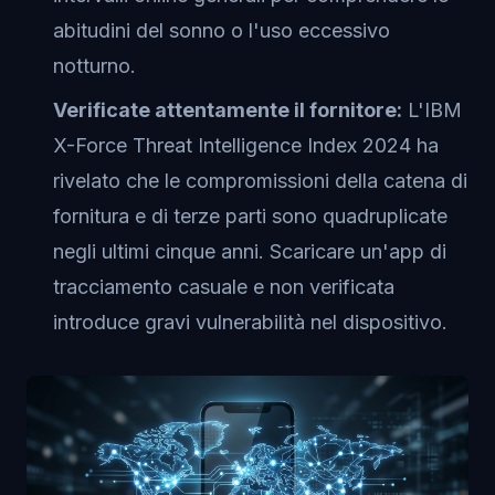
abitudini del sonno o l'uso eccessivo
notturno.
Verificate attentamente il fornitore:
L'IBM
X-Force Threat Intelligence Index 2024 ha
rivelato che le compromissioni della catena di
fornitura e di terze parti sono quadruplicate
negli ultimi cinque anni. Scaricare un'app di
tracciamento casuale e non verificata
introduce gravi vulnerabilità nel dispositivo.