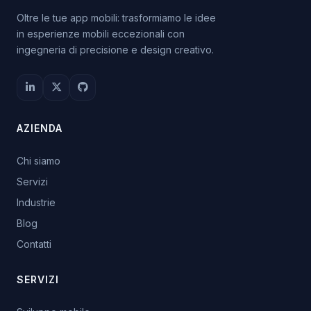
Oltre le tue app mobili: trasformiamo le idee
in esperienze mobili eccezionali con
ingegneria di precisione e design creativo.
AZIENDA
Chi siamo
Servizi
Industrie
Blog
Contatti
SERVIZI