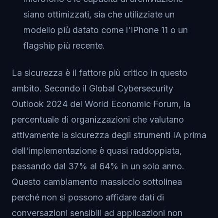
siano ottimizzati, sia che utilizziate un
modello più datato come l'iPhone 11 o un
flagship più recente.
La sicurezza è il fattore più critico in questo
ambito. Secondo il Global Cybersecurity
Outlook 2024 del World Economic Forum, la
percentuale di organizzazioni che valutano
attivamente la sicurezza degli strumenti IA prima
dell'implementazione è quasi raddoppiata,
passando dal 37% al 64% in un solo anno.
Questo cambiamento massiccio sottolinea
perché non si possono affidare dati di
conversazioni sensibili ad applicazioni non