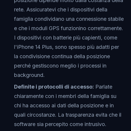
posizione dipende molto dalla costanza della
rete. Assicuratevi che i dispositivi della
famiglia condividano una connessione stabile
e che i moduli GPS funzionino correttamente.
I dispositivi con batterie più capienti, come
l'iPhone 14 Plus, sono spesso più adatti per
la condivisione continua della posizione
perché gestiscono meglio i processi in
background.
Definite i protocolli di accesso:
Parlate
chiaramente con i membri della famiglia su
chi ha accesso ai dati della posizione e in
quali circostanze. La trasparenza evita che il
software sia percepito come intrusivo.