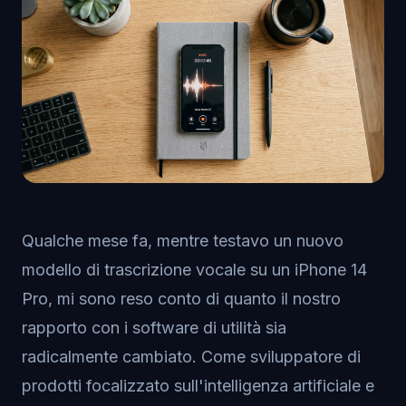
Qualche mese fa, mentre testavo un nuovo
modello di trascrizione vocale su un iPhone 14
Pro, mi sono reso conto di quanto il nostro
rapporto con i software di utilità sia
radicalmente cambiato. Come sviluppatore di
prodotti focalizzato sull'intelligenza artificiale e