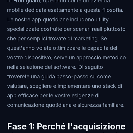
In Frontguard, operiamo come un'azienda
mobile dedicata esattamente a questa filosofia.
Le nostre app quotidiane includono utility
specializzate costruite per scenari reali piuttosto
che per semplici trovate di marketing. Se
quest'anno volete ottimizzare le capacità del
vostro dispositivo, serve un approccio metodico
nella selezione del software. Di seguito
troverete una guida passo-passo su come
valutare, scegliere e implementare uno stack di
app efficace per le vostre esigenze di
comunicazione quotidiana e sicurezza familiare.
Fase 1: Perché l'acquisizione