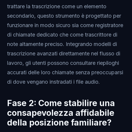
trattare la trascrizione come un elemento
secondario, questo strumento è progettato per
funzionare in modo sicuro sia come registratore
di chiamate dedicato che come trascrittore di
note altamente preciso. Integrando modelli di
trascrizione avanzati direttamente nel flusso di
lavoro, gli utenti possono consultare riepiloghi
accurati delle loro chiamate senza preoccuparsi
di dove vengano instradati i file audio.
Fase 2: Come stabilire una
consapevolezza affidabile
della posizione familiare?