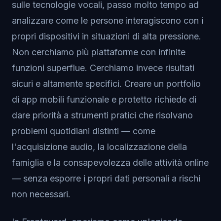
sulle tecnologie vocali, passo molto tempo ad
analizzare come le persone interagiscono con i
propri dispositivi in situazioni di alta pressione.
Non cerchiamo più piattaforme con infinite
funzioni superflue. Cerchiamo invece risultati
sicuri e altamente specifici. Creare un portfolio
di app mobili funzionale e protetto richiede di
dare priorità a strumenti pratici che risolvano
problemi quotidiani distinti — come
l'acquisizione audio, la localizzazione della
famiglia e la consapevolezza delle attività online
— senza esporre i propri dati personali a rischi
non necessari.