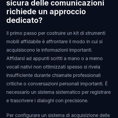
sicura delle comunicazioni
richiede un approccio
dedicato?
Il primo passo per costruire un kit di strumenti
mobili affidabile è affrontare il modo in cui si
acquisiscono le informazioni importanti.
Affidarsi ad appunti scritti a mano o a memo
vocali nativi non ottimizzati spesso si rivela
insufficiente durante chiamate professionali
critiche o conversazioni personali importanti. È
necessario un sistema sistematico per registrare
e trascrivere i dialoghi con precisione.
Per configurare un sistema di acquisizione delle