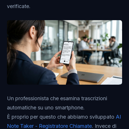
verificate.
Un professionista che esamina trascrizioni
automatiche su uno smartphone.
È proprio per questo che abbiamo sviluppato
AI
Note Taker - Registratore Chiamate
. Invece di