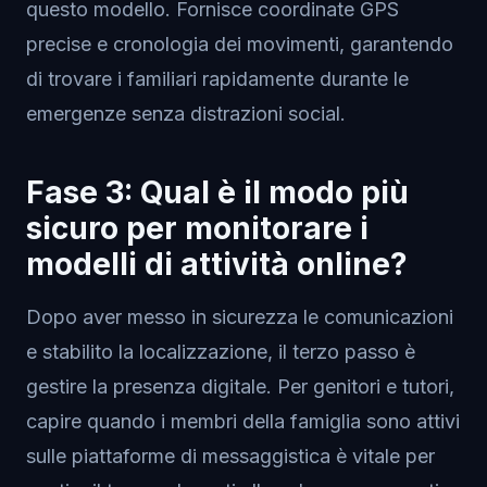
questo modello. Fornisce coordinate GPS
precise e cronologia dei movimenti, garantendo
di trovare i familiari rapidamente durante le
emergenze senza distrazioni social.
Fase 3: Qual è il modo più
sicuro per monitorare i
modelli di attività online?
Dopo aver messo in sicurezza le comunicazioni
e stabilito la localizzazione, il terzo passo è
gestire la presenza digitale. Per genitori e tutori,
capire quando i membri della famiglia sono attivi
sulle piattaforme di messaggistica è vitale per