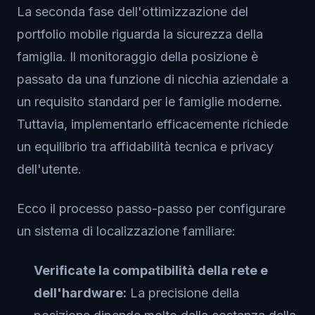
La seconda fase dell'ottimizzazione del
portfolio mobile riguarda la sicurezza della
famiglia. Il monitoraggio della posizione è
passato da una funzione di nicchia aziendale a
un requisito standard per le famiglie moderne.
Tuttavia, implementarlo efficacemente richiede
un equilibrio tra affidabilità tecnica e privacy
dell'utente.
Ecco il processo passo-passo per configurare
un sistema di localizzazione familiare:
Verificate la compatibilità della rete e
dell'hardware:
La precisione della