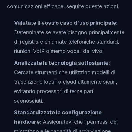
comunicazioni efficace, seguite queste azioni:
Valutate il vostro caso d'uso principale:
Determinate se avete bisogno principalmente
di registrare chiamate telefoniche standard,
riunioni VoIP o memo vocali dal vivo.
Analizzate la tecnologia sottostante:
Cercate strumenti che utilizzino modelli di
trascrizione locali o cloud altamente sicuri,
evitando processori di terze parti
sconosciuti.
Standardizzate la configurazione
hardware:
Assicuratevi che i permessi del
microfono e le capacità di archiviazione