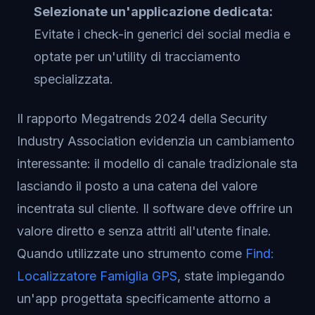
Selezionate un'applicazione dedicata:
Evitate i check-in generici dei social media e
optate per un'utility di tracciamento
specializzata.
Il rapporto Megatrends 2024 della Security
Industry Association evidenzia un cambiamento
interessante: il modello di canale tradizionale sta
lasciando il posto a una catena del valore
incentrata sul cliente. Il software deve offrire un
valore diretto e senza attriti all'utente finale.
Quando utilizzate uno strumento come
Find:
Localizzatore Famiglia GPS
, state impiegando
un'app progettata specificamente attorno a