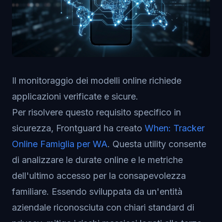
Il monitoraggio dei modelli online richiede
applicazioni verificate e sicure.
Per risolvere questo requisito specifico in
sicurezza, Frontguard ha creato
When: Tracker
Online Famiglia per WA
. Questa utility consente
di analizzare le durate online e le metriche
dell'ultimo accesso per la consapevolezza
familiare. Essendo sviluppata da un'entità
aziendale riconosciuta con chiari standard di