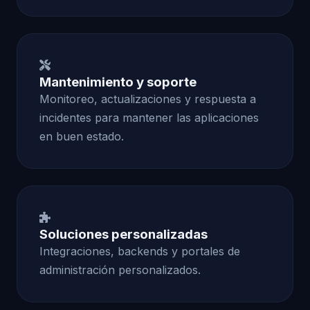
Mantenimiento y soporte
Monitoreo, actualizaciones y respuesta a
incidentes para mantener las aplicaciones
en buen estado.
Soluciones personalizadas
Integraciones, backends y portales de
administración personalizados.