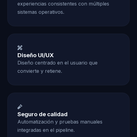
experiencias consistentes con múltiples
sistemas operativos.
Diseño UI/UX
Diseño centrado en el usuario que
convierte y retiene.
Seguro de calidad
Automatización y pruebas manuales
integradas en el pipeline.