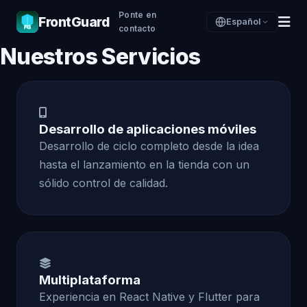
Ponte en
FrontGuard
Español
contacto
Nuestros Servicios
Desarrollo de aplicaciones móviles
Desarrollo de ciclo completo desde la idea
hasta el lanzamiento en la tienda con un
sólido control de calidad.
Multiplataforma
Experiencia en React Native y Flutter para