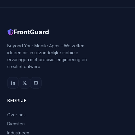
FrontGuard
Beyond Your Mobile Apps – We zetten
ideeën om in uitzonderlijke mobiele
ervaringen met precisie-engineering en
creatief ontwerp.
BEDRIJF
Over ons
Diensten
Industrieën