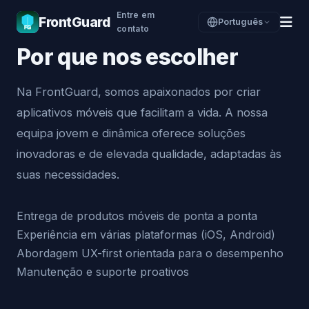
Entre em
FrontGuard
Português
contato
Por que nos escolher
Na FrontGuard, somos apaixonados por criar
aplicativos móveis que facilitam a vida. A nossa
equipa jovem e dinâmica oferece soluções
inovadoras e de elevada qualidade, adaptadas às
suas necessidades.
Entrega de produtos móveis de ponta a ponta
Experiência em várias plataformas (iOS, Android)
Abordagem UX-first orientada para o desempenho
Manutenção e suporte proativos