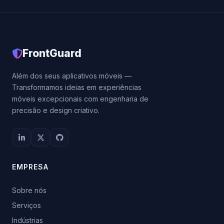
FrontGuard
Além dos seus aplicativos móveis —
Transformamos ideias em experiências
móveis excepcionais com engenharia de
precisão e design criativo.
EMPRESA
Sobre nós
Serviços
Indústrias