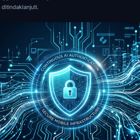
ditindaklanjuti.