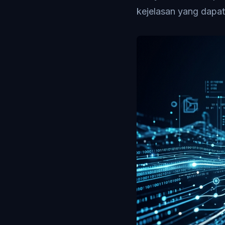
kejelasan yang dapat 