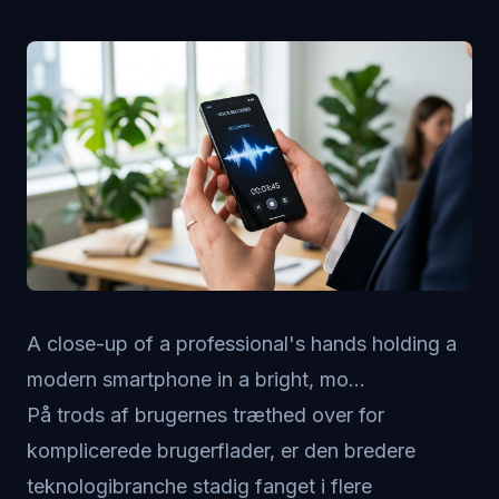
A close-up of a professional's hands holding a
modern smartphone in a bright, mo...
På trods af brugernes træthed over for
komplicerede brugerflader, er den bredere
teknologibranche stadig fanget i flere