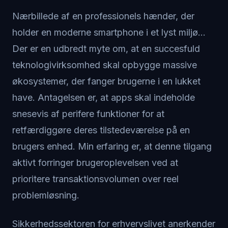
Nærbillede af en professionels hænder, der
holder en moderne smartphone i et lyst miljø...
Der er en udbredt myte om, at en succesfuld
teknologivirksomhed skal opbygge massive
økosystemer, der fanger brugerne i en lukket
have. Antagelsen er, at apps skal indeholde
snesevis af perifere funktioner for at
retfærdiggøre deres tilstedeværelse på en
brugers enhed. Min erfaring er, at denne tilgang
aktivt forringer brugeroplevelsen ved at
prioritere transaktionsvolumen over reel
problemløsning.
Sikkerhedssektoren for erhvervslivet anerkender