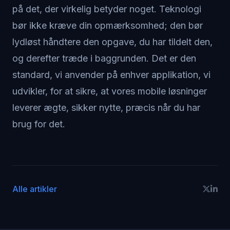
på det, der virkelig betyder noget. Teknologi
bør ikke kræve din opmærksomhed; den bør
lydløst håndtere den opgave, du har tildelt den,
og derefter træde i baggrunden. Det er den
standard, vi anvender på enhver applikation, vi
udvikler, for at sikre, at vores mobile løsninger
leverer ægte, sikker nytte, præcis når du har
brug for det.
Alle artikler