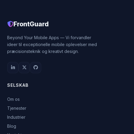
FrontGuard
Beyond Your Mobile Apps — Vi forvandler
ideer til exceptionelle mobile oplevelser med
præcisionsteknik og kreativt design.
SELSKAB
Om os
Tjenester
Industrier
Blog