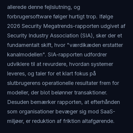
allerede denne fejlslutning, og
forbrugersoftware følger hurtigt trop. Ifølge
2026 Security Megatrends-rapporten udgivet af
Security Industry Association (SIA), sker der et
fundamentalt skift, hvor "værdikæden erstatter
kanalmodellen". SIA-rapporten udfordrer
udviklere til at revurdere, hvordan systemer
leveres, og taler for et klart fokus på
slutbrugerens operationelle resultater frem for
modeller, der blot belønner transaktioner.
Desuden bemærker rapporten, at efterhånden
som organisationer bevæger sig mod SaaS-
miljøer, er reduktion af friktion altafgørende.