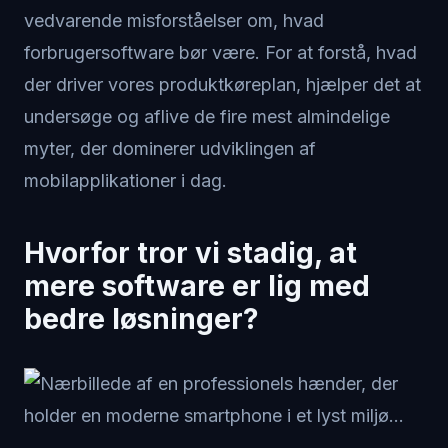
vedvarende misforståelser om, hvad
forbrugersoftware bør være. For at forstå, hvad
der driver vores produktkøreplan, hjælper det at
undersøge og aflive de fire mest almindelige
myter, der dominerer udviklingen af
mobilapplikationer i dag.
Hvorfor tror vi stadig, at
mere software er lig med
bedre løsninger?