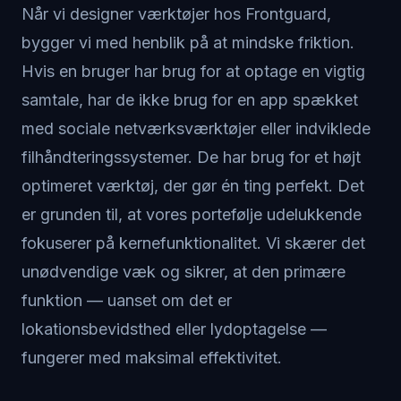
Når vi designer værktøjer hos Frontguard,
bygger vi med henblik på at mindske friktion.
Hvis en bruger har brug for at optage en vigtig
samtale, har de ikke brug for en app spækket
med sociale netværksværktøjer eller indviklede
filhåndteringssystemer. De har brug for et højt
optimeret værktøj, der gør én ting perfekt. Det
er grunden til, at vores portefølje udelukkende
fokuserer på kernefunktionalitet. Vi skærer det
unødvendige væk og sikrer, at den primære
funktion — uanset om det er
lokationsbevidsthed eller lydoptagelse —
fungerer med maksimal effektivitet.