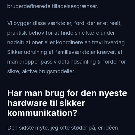
brugerdefinerede tilladelsesgrænser.
Vi bygger disse værktøjer, fordi der er et reelt,
praktisk behov for at finde sine kære under
nødsituationer eller koordinere en travl hverdag.
Sikker udrulning af familieværktøjer kræver, at
man dropper passiv dataindsamling til fordel for
sikre, aktive brugsmodeller.
Har man brug for den nyeste
hardware til sikker
kommunikation?
Den sidste myte, jeg ofte støder på, er idéen