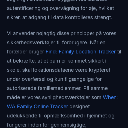
autentificering og overvågning for øje, hvilket
sikrer, at adgang til data kontrolleres strengt.
Vi anvender nøjagtig disse principper på vores
sikkerhedsværktøjer til forbrugere. Når en
forælder bruger
Find: Family Location Tracker
til
at bekræfte, at et barn er kommet sikkert i
skole, skal lokationsdataene være krypteret
under overførsel og kun tilgængelige for
autoriserede familiemedlemmer. På samme
måde er vores synlighedsværktøjer som
When:
WA Family Online Tracker
designet
udelukkende til opmærksomhed i hjemmet og
fungerer inden for gennemsigtige,