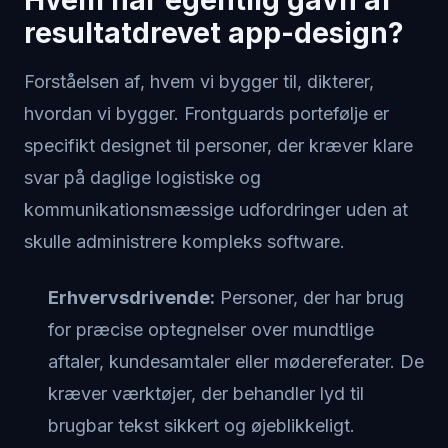
resultatdrevet app-design?
Forståelsen af, hvem vi bygger til, dikterer,
hvordan vi bygger. Frontguards portefølje er
specifikt designet til personer, der kræver klare
svar på daglige logistiske og
kommunikationsmæssige udfordringer uden at
skulle administrere kompleks software.
Erhvervsdrivende:
Personer, der har brug
for præcise optegnelser over mundtlige
aftaler, kundesamtaler eller mødereferater. De
kræver værktøjer, der behandler lyd til
brugbar tekst sikkert og øjeblikkeligt.