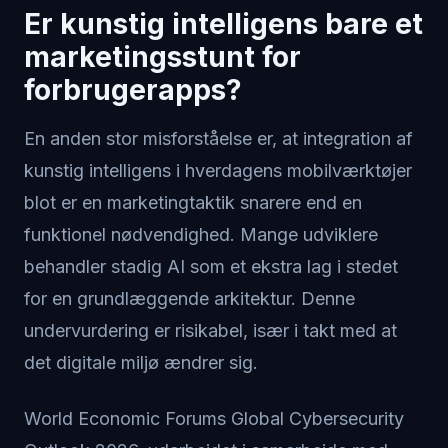
Er kunstig intelligens bare et
marketingsstunt for
forbrugerapps?
En anden stor misforståelse er, at integration af
kunstig intelligens i hverdagens mobilværktøjer
blot er en marketingtaktik snarere end en
funktionel nødvendighed. Mange udviklere
behandler stadig AI som et ekstra lag i stedet
for en grundlæggende arkitektur. Denne
undervurdering er risikabel, især i takt med at
det digitale miljø ændrer sig.
World Economic Forums Global Cybersecurity