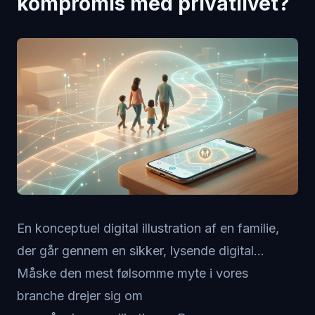
kompromis med privatlivet?
En konceptuel digital illustration af en familie,
der går gennem en sikker, lysende digital...
Måske den mest følsomme myte i vores
branche drejer sig om