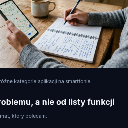
żne kategorie aplikacji na smartfonie.
oblemu, a nie od listy funkcji
mat, który polecam.