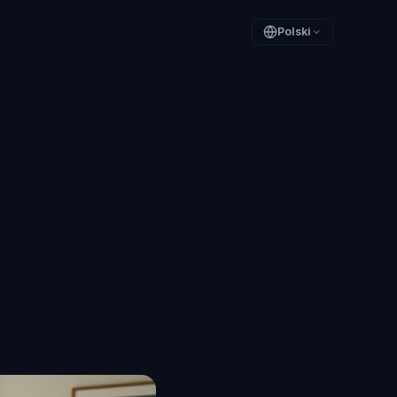
Polski