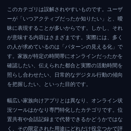
このカテゴリは誤解されやすいものです。ユーザ
ーが「いつアクティブだったか知りたい」と、曖
昧に表現することが多いからです。しかし、それ
が意味する内容はさまざまです。実際には、多く
の人が求めているのは「パターンの見える化」で
す。家族が特定の時間帯にオンラインだったかを
確認したい、伝えられた都合と実際の活動時間を
照らし合わせたい、日常的なデジタル行動の傾向
を把握したい、といった目的です。
幅広い家族向けアプリとは異なり、オンライン状
況ツールはかなり専門特化したカテゴリです。位
置共有や会話記録まで代替できるかどうかではな
く、その限定された用途にどれだけ役立つかで評