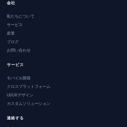
会社
私たちについて
サービス
産業
ブログ
お問い合わせ
サービス
モバイル開発
クロスプラットフォーム
UI/UXデザイン
カスタムソリューション
連絡する