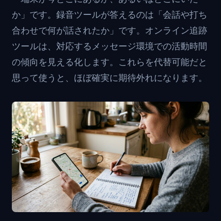
か」です。録音ツールが答えるのは「会話や打ち
合わせで何が話されたか」です。オンライン追跡
ツールは、対応するメッセージ環境での活動時間
の傾向を見える化します。これらを代替可能だと
思って使うと、ほぼ確実に期待外れになります。