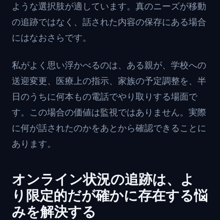
ような選択肢が適しています。真のニーズが移動
の追跡ではなく、話された内容の保存にある場合
にはなおさらです。
私がよく思い浮かべるのは、ある親が、学校への
送迎変更、医療上の指示、家族の予定調整を、半
日のうちに何本もの電話でやり取りする場面で
す。この場合の価値は監視ではありません。実際
に何が話されたのかをあとから確認できることに
あります。
オンライン状況の追跡は、よ
り限定的だが確かに存在する悩
みを解決する