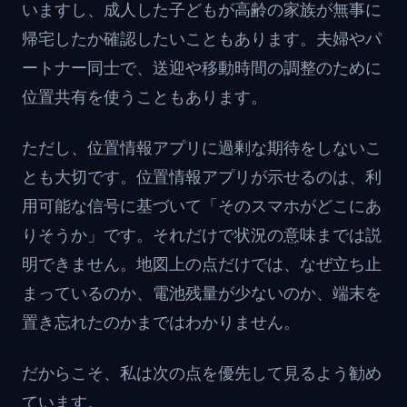
いますし、成人した子どもが高齢の家族が無事に
帰宅したか確認したいこともあります。夫婦やパ
ートナー同士で、送迎や移動時間の調整のために
位置共有を使うこともあります。
ただし、位置情報アプリに過剰な期待をしないこ
とも大切です。位置情報アプリが示せるのは、利
用可能な信号に基づいて「そのスマホがどこにあ
りそうか」です。それだけで状況の意味までは説
明できません。地図上の点だけでは、なぜ立ち止
まっているのか、電池残量が少ないのか、端末を
置き忘れたのかまではわかりません。
だからこそ、私は次の点を優先して見るよう勧め
ています。