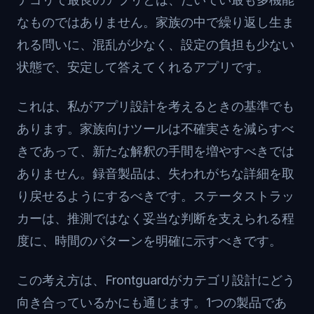
なものではありません。家族の中で繰り返し生ま
れる問いに、混乱が少なく、設定の負担も少ない
状態で、安定して答えてくれるアプリです。
これは、私がアプリ設計を考えるときの基準でも
あります。家族向けツールは不確実さを減らすべ
きであって、新たな解釈の手間を増やすべきでは
ありません。録音製品は、失われがちな詳細を取
り戻せるようにするべきです。ステータストラッ
カーは、推測ではなく妥当な判断を支えられる程
度に、時間のパターンを明確に示すべきです。
この考え方は、Frontguardがカテゴリ設計にどう
向き合っているかにも通じます。1つの製品であ