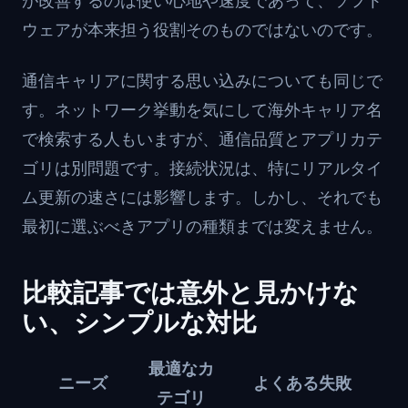
が改善するのは使い心地や速度であって、ソフト
ウェアが本来担う役割そのものではないのです。
通信キャリアに関する思い込みについても同じで
す。ネットワーク挙動を気にして海外キャリア名
で検索する人もいますが、通信品質とアプリカテ
ゴリは別問題です。接続状況は、特にリアルタイ
ム更新の速さには影響します。しかし、それでも
最初に選ぶべきアプリの種類までは変えません。
比較記事では意外と見かけな
い、シンプルな対比
最適なカ
ニーズ
よくある失敗
テゴリ