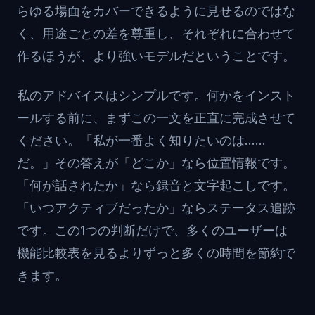
らゆる場面をカバーできるように見せるのではな
く、用途ごとの差を尊重し、それぞれに合わせて
作るほうが、より強いモデルだということです。
私のアドバイスはシンプルです。何かをインスト
ールする前に、まずこの一文を正直に完成させて
ください。「私が一番よく知りたいのは……
だ。」その答えが「どこか」なら位置情報です。
「何が話されたか」なら録音と文字起こしです。
「いつアクティブだったか」ならステータス追跡
です。この1つの判断だけで、多くのユーザーは
機能比較表を見るよりずっと多くの時間を節約で
きます。