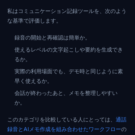
私はコミュニケーション記録ツールを、次のよう
な基準で評価します。
録音の開始と再確認は簡単か。
使えるレベルの文字起こしや要約を生成でき
るか。
実際の利用場面でも、デモ時と同じように素
早く使えるか。
会話が終わったあと、メモを整理しやすい
か。
このカテゴリを比較している人にとっては、
通話
録音とAIメモ作成を組み合わせたワークフロー
の