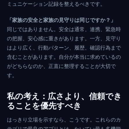
ミュニケーション記録を整えるべきです。
「家族の安全と家族の見守りは同じですか？」
同じではありません。安全は通常、連携、緊急時
の把握、安心感に重きがあります。一方、見守り
はより広く、行動パターン、履歴、確認行為まで
含むことがあります。自分が本当に求めているの
がどちらなのか、正直に整理することが大切で
す。
私の考え：広さより、信頼でき
ることを優先すべき
はっきり立場を示すなら、こうです。これらのカ
テゴリで最良のアプリとは、たいてい最も多機能