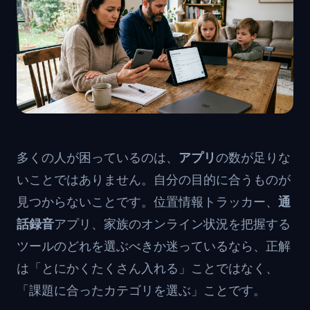
多くの人が困っているのは、
アプリ
の数が足りな
いことではありません。自分の目的に合うものが
見つからないことです。位置情報トラッカー、
通
話録音
アプリ、家族のオンライン状況を把握する
ツールのどれを選ぶべきか迷っているなら、正解
は「とにかくたくさん入れる」ことではなく、
「課題に合ったカテゴリを選ぶ」ことです。