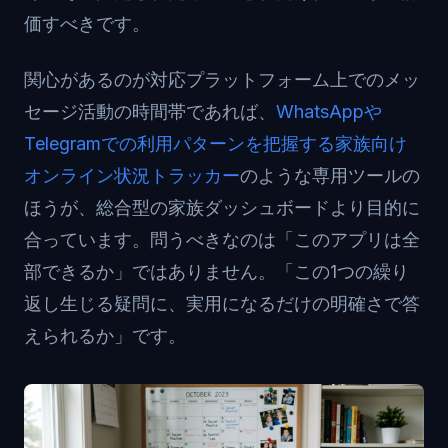
価すべきです。
関心があるのが対応プラットフォーム上でのメッ
セージ活動の時間帯であれば、
WhatsAppや
Telegramでの利用パターンを把握する家族向け
オンライン状況トラッカー
のような専用ツールの
ほうが、総合型の家族ダッシュボードより目的に
合っています。問うべきなのは「このアプリは全
部できるか」ではありません。「この1つの繰り
返し生じる疑問に、実用になるだけの明確さで答
えられるか」です。