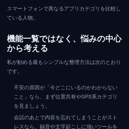
スマートフォンで異なるアプリカテゴリを比較し
ている人物。
機能一覧ではなく、悩みの中心
から考える
私が勧める最もシンプルな整理方法は次のとおり
です。
不安の原因が「今どこにいるのかわからない
こと」なら、まず位置共有やGPS系カテゴリ
を見ましょう。
会話のあとで内容を忘れてしまうことがスト
レスなら、録音や文字起こしに強いツールを