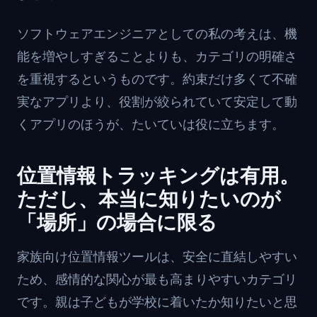
ソフトウェアエンジニアとしての私の考えは、機
能を増やしすぎることよりも、カテゴリの明確さ
を重視するというものです。約束だけ多くて不確
実なアプリより、役割が絞られていて安定して動
くアプリのほうが、たいていは役に立ちます。
位置情報トラッキングは有用。
ただし、本当に知りたいのが
「場所」の場合に限る
家族向け位置情報ツールは、安全に直結しやすい
ため、感情的な関心が最も高まりやすいカテゴリ
です。親は子どもが学校に着いたか知りたいと思