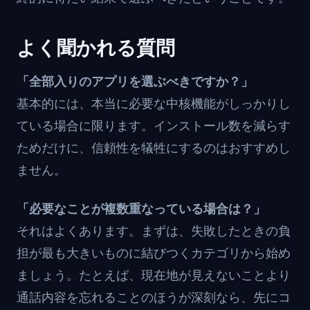
よく聞かれる質問
「全部入りのアプリを選ぶべきですか？」
基本的には、本当に必要な中核機能がしっかりし
ている場合に限ります。インストール数を減らす
ためだけに、信頼性を犠牲にするのはおすすめし
ません。
「必要なことが複数重なっている場合は？」
それはよくあります。まずは、失敗したときの負
担が最も大きいものに結びつくカテゴリから始め
ましょう。たとえば、現在地が見えないことより
通話内容を忘れることのほうが深刻なら、先にコ