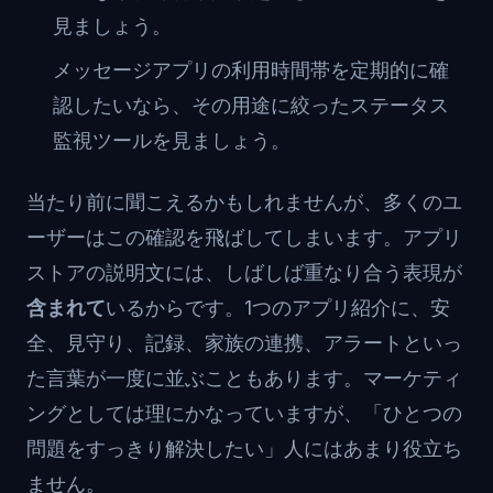
見ましょう。
メッセージアプリの利用時間帯を定期的に確
認したいなら、その用途に絞ったステータス
監視ツールを見ましょう。
当たり前に聞こえるかもしれませんが、多くのユ
ーザーはこの確認を飛ばしてしまいます。アプリ
ストアの説明文には、しばしば重なり合う表現が
含まれて
いるからです。1つのアプリ紹介に、安
全、見守り、記録、家族の連携、アラートといっ
た言葉が一度に並ぶこともあります。マーケティ
ングとしては理にかなっていますが、「ひとつの
問題をすっきり解決したい」人にはあまり役立ち
ません。