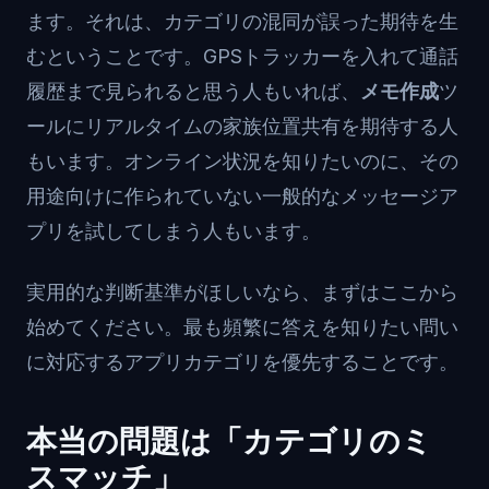
ます。それは、カテゴリの混同が誤った期待を生
むということです。GPSトラッカーを入れて通話
履歴まで見られると思う人もいれば、
メモ
作成
ツ
ールにリアルタイムの家族位置共有を期待する人
もいます。オンライン状況を知りたいのに、その
用途向けに作られていない一般的なメッセージア
プリを試してしまう人もいます。
実用的な判断基準がほしいなら、まずはここから
始めてください。最も頻繁に答えを知りたい問い
に対応するアプリカテゴリを優先することです。
本当の問題は「カテゴリのミ
スマッチ」