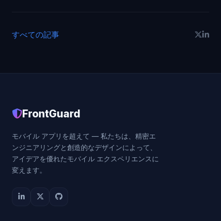
すべての記事
FrontGuard
モバイル アプリを超えて — 私たちは、精密エ
ンジニアリングと創造的なデザインによって、
アイデアを優れたモバイル エクスペリエンスに
変えます。