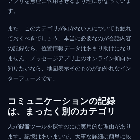
アプリを無理に代用させるより理にかなっていま
す。
また、このカテゴリが向かない人についても触れ
ておくべきでしょう。本当に必要なのが会話内容
の記録なら、位置情報データはあまり助けになり
ません。メッセージアプリ上のオンライン傾向を
知りたいなら、地図表示そのものが的外れなイン
ターフェースです。
コミュニケーションの記録
は、まったく別のカテゴリ
人が
録音
ツールを探すのには実用的な理由があり
ます。記憶はあいまいで、大事な詳細は簡単に抜