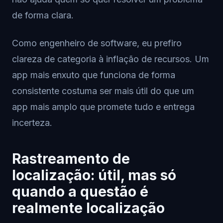
de forma clara.
Como engenheiro de software, eu prefiro
clareza de categoria à inflação de recursos. Um
app mais enxuto que funciona de forma
consistente costuma ser mais útil do que um
app mais amplo que promete tudo e entrega
incerteza.
Rastreamento de
localização: útil, mas só
quando a questão é
realmente localização