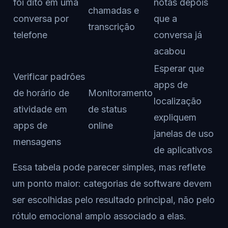
foi dito em uma
notas depois
chamadas e
conversa por
que a
transcrição
telefone
conversa já
acabou
Esperar que
Verificar padrões
apps de
de horário de
Monitoramento
localização
atividade em
de status
expliquem
apps de
online
janelas de uso
mensagens
de aplicativos
Essa tabela pode parecer simples, mas reflete
um ponto maior: categorias de software devem
ser escolhidas pelo resultado principal, não pelo
rótulo emocional amplo associado a elas.