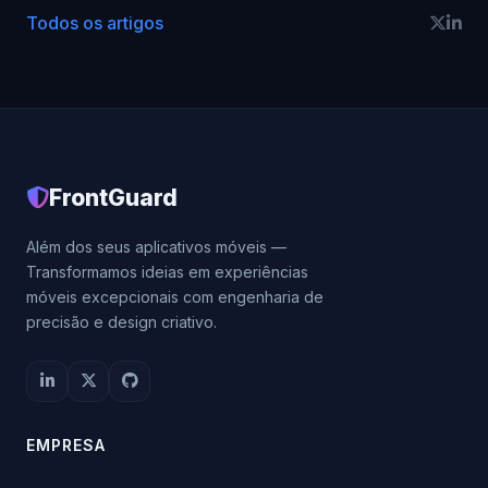
Todos os artigos
FrontGuard
Além dos seus aplicativos móveis —
Transformamos ideias em experiências
móveis excepcionais com engenharia de
precisão e design criativo.
EMPRESA