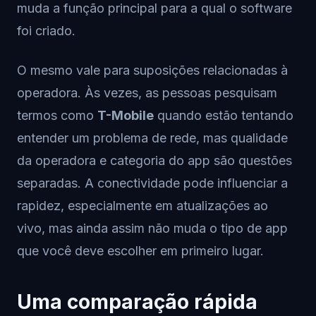
muda a função principal para a qual o software
foi criado.
O mesmo vale para suposições relacionadas à
operadora. Às vezes, as pessoas pesquisam
termos como
T-Mobile
quando estão tentando
entender um problema de rede, mas qualidade
da operadora e categoria do app são questões
separadas. A conectividade pode influenciar a
rapidez, especialmente em atualizações ao
vivo, mas ainda assim não muda o tipo de app
que você deve escolher em primeiro lugar.
Uma comparação rápida