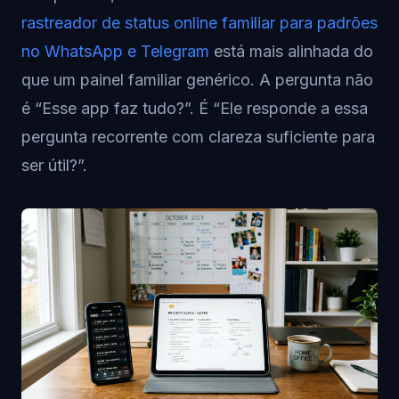
rastreador de status online familiar para padrões
no WhatsApp e Telegram
está mais alinhada do
que um painel familiar genérico. A pergunta não
é “Esse app faz tudo?”. É “Ele responde a essa
pergunta recorrente com clareza suficiente para
ser útil?”.