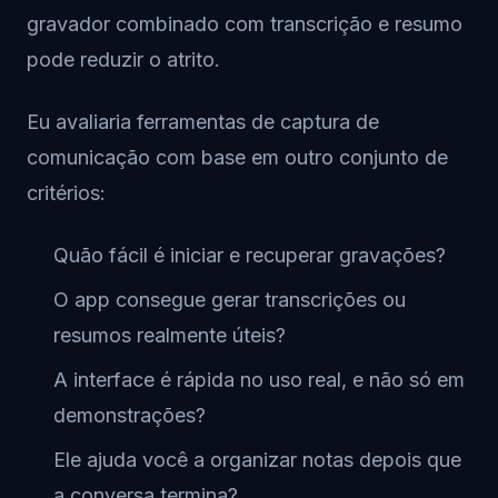
gravador combinado com transcrição e resumo
pode reduzir o atrito.
Eu avaliaria ferramentas de captura de
comunicação com base em outro conjunto de
critérios:
Quão fácil é iniciar e recuperar gravações?
O app consegue gerar transcrições ou
resumos realmente úteis?
A interface é rápida no uso real, e não só em
demonstrações?
Ele ajuda você a organizar notas depois que
a conversa termina?