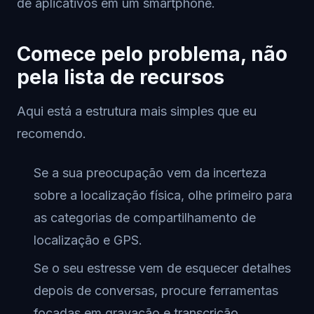
de aplicativos em um smartphone.
Comece pelo problema, não
pela lista de recursos
Aqui está a estrutura mais simples que eu
recomendo.
Se a sua preocupação vem da incerteza
sobre a localização física, olhe primeiro para
as categorias de compartilhamento de
localização e GPS.
Se o seu estresse vem de esquecer detalhes
depois de conversas, procure ferramentas
focadas em gravação e transcrição.