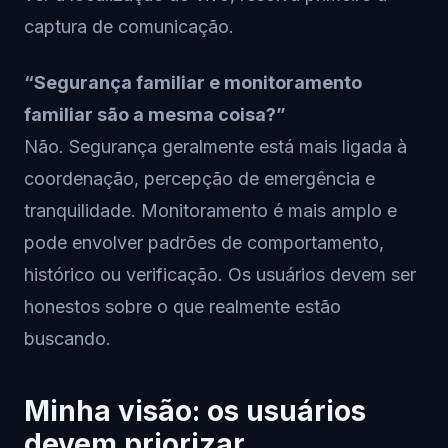
captura de comunicação.
“Segurança familiar e monitoramento
familiar são a mesma coisa?”
Não. Segurança geralmente está mais ligada à
coordenação, percepção de emergência e
tranquilidade. Monitoramento é mais amplo e
pode envolver padrões de comportamento,
histórico ou verificação. Os usuários devem ser
honestos sobre o que realmente estão
buscando.
Minha visão: os usuários
devem priorizar