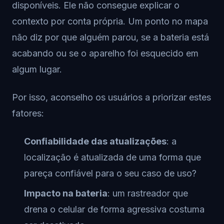
disponíveis. Ele não consegue explicar o
contexto por conta própria. Um ponto no mapa
não diz por que alguém parou, se a bateria está
acabando ou se o aparelho foi esquecido em
algum lugar.
Por isso, aconselho os usuários a priorizar estes
fatores:
Confiabilidade das atualizações
: a
localização é atualizada de uma forma que
pareça confiável para o seu caso de uso?
Impacto na bateria
: um rastreador que
drena o celular de forma agressiva costuma