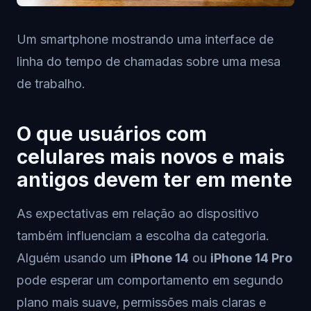
Um smartphone mostrando uma interface de
linha do tempo de chamadas sobre uma mesa
de trabalho.
O que usuários com
celulares mais novos e mais
antigos devem ter em mente
As expectativas em relação ao dispositivo
também influenciam a escolha da categoria.
Alguém usando um
iPhone 14
ou
iPhone 14 Pro
pode esperar um comportamento em segundo
plano mais suave, permissões mais claras e