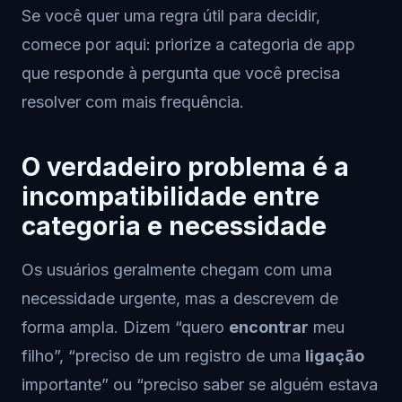
Se você quer uma regra útil para decidir,
comece por aqui: priorize a categoria de app
que responde à pergunta que você precisa
resolver com mais frequência.
O verdadeiro problema é a
incompatibilidade entre
categoria e necessidade
Os usuários geralmente chegam com uma
necessidade urgente, mas a descrevem de
forma ampla. Dizem “quero
encontrar
meu
filho”, “preciso de um registro de uma
ligação
importante” ou “preciso saber se alguém estava