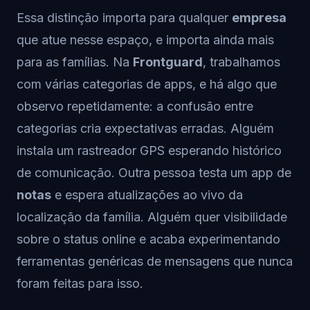
Essa distinção importa para qualquer
empresa
que atue nesse espaço, e importa ainda mais
para as famílias. Na
Frontguard
, trabalhamos
com várias categorias de apps, e há algo que
observo repetidamente: a confusão entre
categorias cria expectativas erradas. Alguém
instala um rastreador GPS esperando histórico
de comunicação. Outra pessoa testa um app de
notas
e espera atualizações ao vivo da
localização da família. Alguém quer visibilidade
sobre o status online e acaba experimentando
ferramentas genéricas de mensagens que nunca
foram feitas para isso.