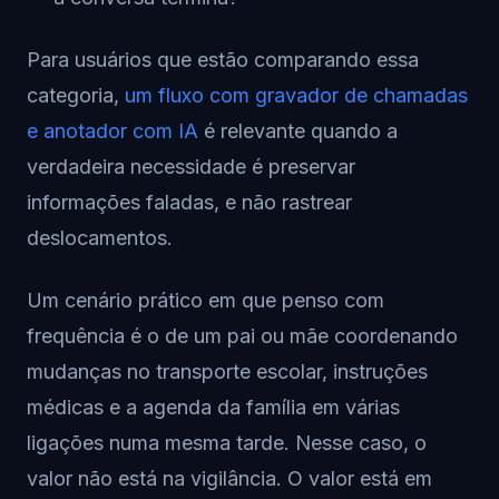
Para usuários que estão comparando essa
categoria,
um fluxo com gravador de chamadas
e anotador com IA
é relevante quando a
verdadeira necessidade é preservar
informações faladas, e não rastrear
deslocamentos.
Um cenário prático em que penso com
frequência é o de um pai ou mãe coordenando
mudanças no transporte escolar, instruções
médicas e a agenda da família em várias
ligações numa mesma tarde. Nesse caso, o
valor não está na vigilância. O valor está em