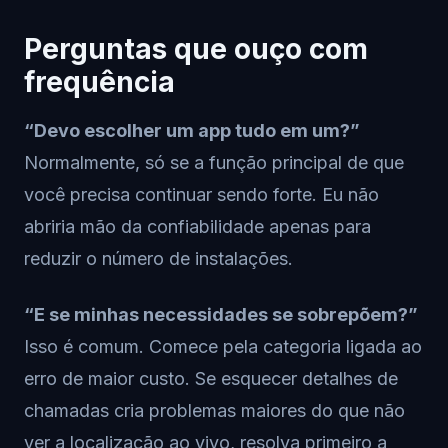
Perguntas que ouço com
frequência
“Devo escolher um app tudo em um?”
Normalmente, só se a função principal de que
você precisa continuar sendo forte. Eu não
abriria mão da confiabilidade apenas para
reduzir o número de instalações.
“E se minhas necessidades se sobrepõem?”
Isso é comum. Comece pela categoria ligada ao
erro de maior custo. Se esquecer detalhes de
chamadas cria problemas maiores do que não
ver a localização ao vivo, resolva primeiro a