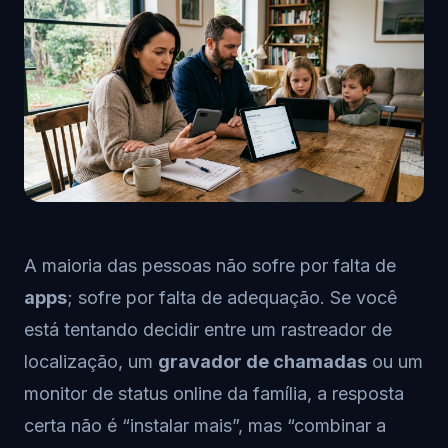
A maioria das pessoas não sofre por falta de
apps
; sofre por falta de adequação. Se você
está tentando decidir entre um rastreador de
localização, um
gravador de chamadas
ou um
monitor de status online da família, a resposta
certa não é “instalar mais”, mas “combinar a