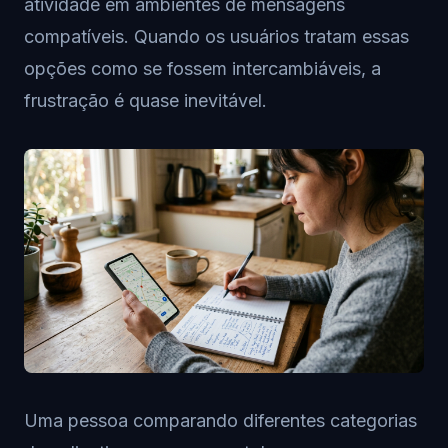
atividade em ambientes de mensagens
compatíveis. Quando os usuários tratam essas
opções como se fossem intercambiáveis, a
frustração é quase inevitável.
Uma pessoa comparando diferentes categorias