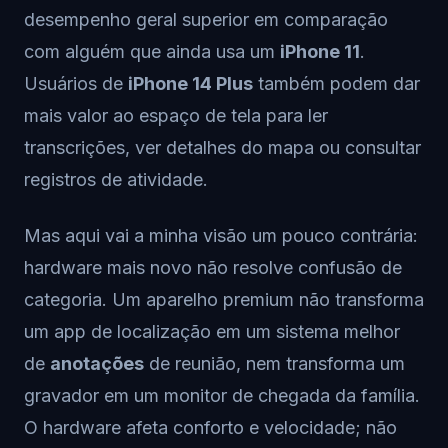
desempenho geral superior em comparação
com alguém que ainda usa um
iPhone 11
.
Usuários de
iPhone 14 Plus
também podem dar
mais valor ao espaço de tela para ler
transcrições, ver detalhes do mapa ou consultar
registros de atividade.
Mas aqui vai a minha visão um pouco contrária:
hardware mais novo não resolve confusão de
categoria. Um aparelho premium não transforma
um app de localização em um sistema melhor
de
anotações
de reunião, nem transforma um
gravador em um monitor de chegada da família.
O hardware afeta conforto e velocidade; não