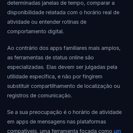
determinadas janelas de tempo, comparar a
disponibilidade relatada com o horário real de
atividade ou entender rotinas de
comportamento digital.
Ao contrário dos apps familiares mais amplos,
as ferramentas de status online são
especializadas. Elas devem ser julgadas pela
utilidade específica, e não por fingirem
substituir compartilhamento de localização ou
registros de comunicação.
Se a sua preocupação é o horário de atividade
em apps de mensagens nas plataformas
compatíveis, uma ferramenta focada como
um