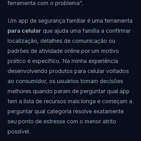
ferramenta com o problema”.
Um app de segurança familiar é uma ferramenta
para celular
que ajuda uma família a confirmar
localização, detalhes de comunicação ou
padrões de atividade online por um motivo
prático e específico. Na minha experiência
desenvolvendo produtos para celular voltados
ao consumidor, os usuários tomam decisões
melhores quando param de perguntar qual app
tem a lista de recursos mais longa e começam a
perguntar qual categoria resolve exatamente
seu ponto de estresse com o menor atrito
possível.