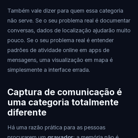
Também vale dizer para quem essa categoria
não serve. Se o seu problema real é documentar
conversas, dados de localização ajudarão muito
pouco. Se o seu problema real é entender
padrões de atividade online em apps de
mensagens, uma visualização em mapa é
simplesmente a interface errada.
Captura de comunicação é
uma categoria totalmente
diferente
Há uma razão prática para as pessoas
procurarem um
gravador
: a memória não é