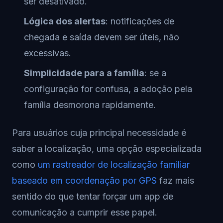
ser desativado.
Lógica dos alertas
: notificações de
chegada e saída devem ser úteis, não
excessivas.
Simplicidade para a família
: se a
configuração for confusa, a adoção pela
família desmorona rapidamente.
Para usuários cuja principal necessidade é
saber a localização, uma opção especializada
como
um rastreador de localização familiar
baseado em coordenação por GPS
faz mais
sentido do que tentar forçar um app de
comunicação a cumprir esse papel.