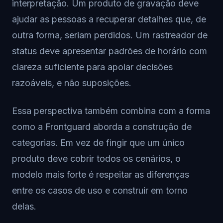
interpretação. Um produto de gravação deve
ajudar as pessoas a recuperar detalhes que, de
outra forma, seriam perdidos. Um rastreador de
status deve apresentar padrões de horário com
clareza suficiente para apoiar decisões
razoáveis, e não suposições.
Essa perspectiva também combina com a forma
como a Frontguard aborda a construção de
categorias. Em vez de fingir que um único
produto deve cobrir todos os cenários, o
modelo mais forte é respeitar as diferenças
entre os casos de uso e construir em torno
delas.