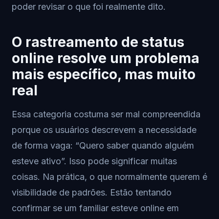
poder revisar o que foi realmente dito.
O rastreamento de status
online resolve um problema
mais específico, mas muito
real
Essa categoria costuma ser mal compreendida
porque os usuários descrevem a necessidade
de forma vaga: “Quero saber quando alguém
esteve ativo”. Isso pode significar muitas
coisas. Na prática, o que normalmente querem é
visibilidade de padrões. Estão tentando
confirmar se um familiar esteve online em