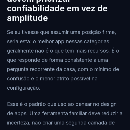
confiabilidade em vez de
amplitude
Se eu tivesse que assumir uma posição firme,
seria esta: o melhor app nessas categorias
geralmente não é o que tem mais recursos. É o
que responde de forma consistente a uma
pergunta recorrente da casa, com o mínimo de
confusão e o menor atrito possível na
configuração.
Esse é o padrão que uso ao pensar no design
de apps. Uma ferramenta familiar deve reduzir a
incerteza, não criar uma segunda camada de