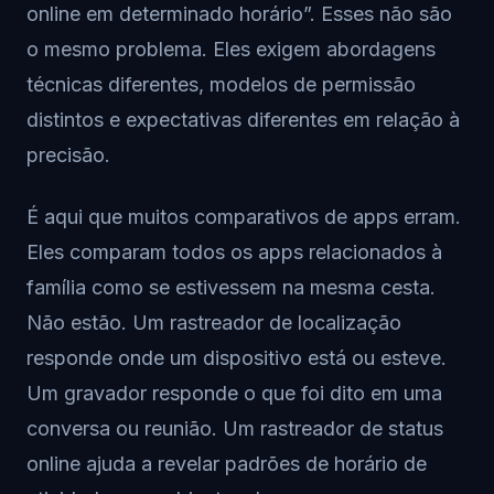
online em determinado horário”. Esses não são
o mesmo problema. Eles exigem abordagens
técnicas diferentes, modelos de permissão
distintos e expectativas diferentes em relação à
precisão.
É aqui que muitos comparativos de apps erram.
Eles comparam todos os apps relacionados à
família como se estivessem na mesma cesta.
Não estão. Um rastreador de localização
responde onde um dispositivo está ou esteve.
Um gravador responde o que foi dito em uma
conversa ou reunião. Um rastreador de status
online ajuda a revelar padrões de horário de