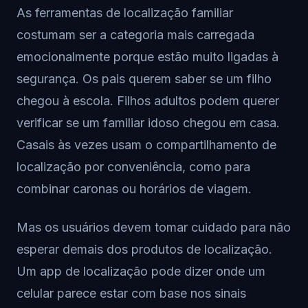
As ferramentas de localização familiar
costumam ser a categoria mais carregada
emocionalmente porque estão muito ligadas à
segurança. Os pais querem saber se um filho
chegou à escola. Filhos adultos podem querer
verificar se um familiar idoso chegou em casa.
Casais às vezes usam o compartilhamento de
localização por conveniência, como para
combinar caronas ou horários de viagem.
Mas os usuários devem tomar cuidado para não
esperar demais dos produtos de localização.
Um app de localização pode dizer onde um
celular parece estar com base nos sinais