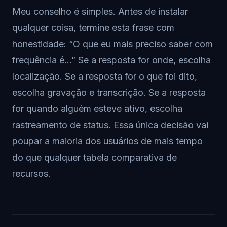
Meu conselho é simples. Antes de instalar
qualquer coisa, termine esta frase com
honestidade: “O que eu mais preciso saber com
frequência é...” Se a resposta for onde, escolha
localização. Se a resposta for o que foi dito,
escolha gravação e transcrição. Se a resposta
for quando alguém esteve ativo, escolha
rastreamento de status. Essa única decisão vai
poupar a maioria dos usuários de mais tempo
do que qualquer tabela comparativa de
recursos.