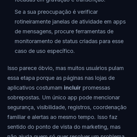
Se a sua preocupação é verificar
rotineiramente janelas de atividade em apps
de mensagens, procure ferramentas de
monitoramento de status criadas para esse
caso de uso específico.
Isso parece óbvio, mas muitos usuários pulam
essa etapa porque as páginas nas lojas de
aplicativos costumam
incluir
promessas
sobrepostas. Um único app pode mencionar
segurança, visibilidade, registros, coordenação
familiar e alertas ao mesmo tempo. Isso faz
sentido do ponto de vista do marketing, mas
não ajuda quem só quer resolver um problema