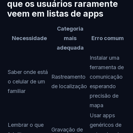
que os usuários raramente
veem em listas de apps
Categoria
Necessidade
mais
Erro comum
adequada
Instalar uma
ferramenta de
Saber onde está
Rastreamento
comunicação
o celular de um
de localização
esperando
familiar
precisão de
mapa
Usar apps
Lembrar o que
genéricos de
Gravação de