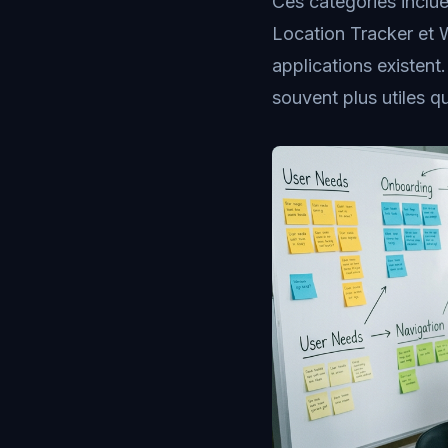
Ces catégories inclu
Location Tracker et 
applications existent.
souvent plus utiles qu