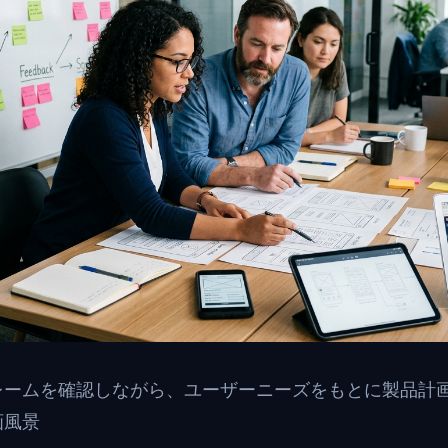
レームを確認しながら、ユーザーニーズをもとに製品計
画風景