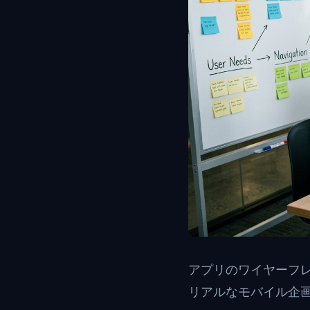
アプリのワイヤーフ
リアルなモバイル企