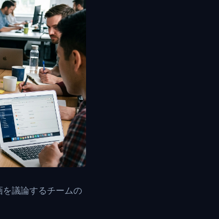
画を議論するチームの