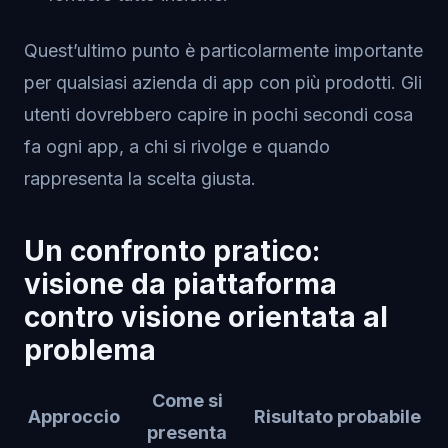
Quest’ultimo punto è particolarmente importante
per qualsiasi azienda di app con più prodotti. Gli
utenti dovrebbero capire in pochi secondi cosa
fa ogni app, a chi si rivolge e quando
rappresenta la scelta giusta.
Un confronto pratico:
visione da piattaforma
contro visione orientata al
problema
Come si
Approccio
Risultato probabile
presenta