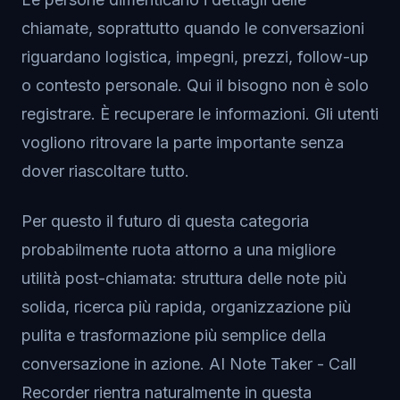
chiamate, soprattutto quando le conversazioni
riguardano logistica, impegni, prezzi, follow-up
o contesto personale. Qui il bisogno non è solo
registrare. È recuperare le informazioni. Gli utenti
vogliono ritrovare la parte importante senza
dover riascoltare tutto.
Per questo il futuro di questa categoria
probabilmente ruota attorno a una migliore
utilità post-chiamata: struttura delle note più
solida, ricerca più rapida, organizzazione più
pulita e trasformazione più semplice della
conversazione in azione. AI Note Taker - Call
Recorder rientra naturalmente in questa