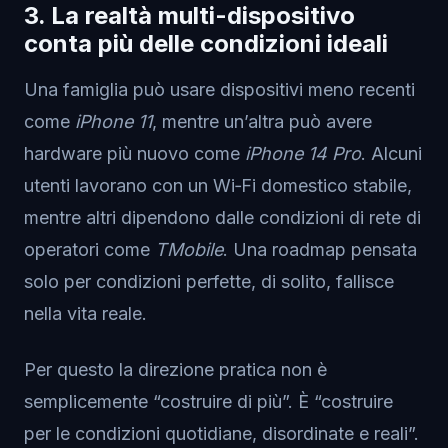
3. La realtà multi-dispositivo
conta più delle condizioni ideali
Una famiglia può usare dispositivi meno recenti
come
iPhone 11
, mentre un’altra può avere
hardware più nuovo come
iPhone 14 Pro
. Alcuni
utenti lavorano con un Wi‑Fi domestico stabile,
mentre altri dipendono dalle condizioni di rete di
operatori come
TMobile
. Una roadmap pensata
solo per condizioni perfette, di solito, fallisce
nella vita reale.
Per questo la direzione pratica non è
semplicemente “costruire di più”. È “costruire
per le condizioni quotidiane, disordinate e reali”.