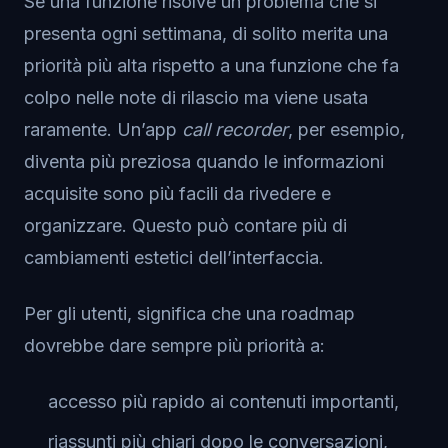
Se una funzione risolve un problema che si
presenta ogni settimana, di solito merita una
priorità più alta rispetto a una funzione che fa
colpo nelle note di rilascio ma viene usata
raramente. Un’app
call recorder
, per esempio,
diventa più preziosa quando le informazioni
acquisite sono più facili da rivedere e
organizzare. Questo può contare più di
cambiamenti estetici dell’interfaccia.
Per gli utenti, significa che una roadmap
dovrebbe dare sempre più priorità a:
accesso più rapido ai contenuti importanti,
riassunti più chiari dopo le conversazioni,