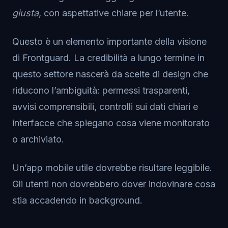
giusta
, con aspettative chiare per l’utente.
Questo è un elemento importante della visione
di Frontguard. La credibilità a lungo termine in
questo settore nascerà da scelte di design che
riducono l’ambiguità: permessi trasparenti,
avvisi comprensibili, controlli sui dati chiari e
interfacce che spiegano cosa viene monitorato
o archiviato.
Un’app mobile utile dovrebbe risultare leggibile.
Gli utenti non dovrebbero dover indovinare cosa
stia accadendo in background.