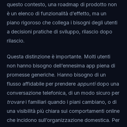
questo contesto, una roadmap di prodotto non
è un elenco di funzionalità d’effetto, ma un
piano rigoroso che collega i bisogni degli utenti
a decisioni pratiche di sviluppo, rilascio dopo
rilascio.
Questa distinzione è importante. Molti utenti
non hanno bisogno dell’ennesima app piena di
promesse generiche. Hanno bisogno di un
flusso affidabile per prendere
appunti
dopo una
conversazione telefonica, di un modo sicuro per
trovare
i familiari quando i piani cambiano, o di
una visibilità più chiara sui comportamenti online
che incidono sull’organizzazione domestica. Per