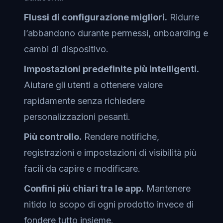
Flussi di configurazione migliori.
Ridurre
l’abbandono durante permessi, onboarding e
cambi di dispositivo.
Impostazioni predefinite più intelligenti.
Aiutare gli utenti a ottenere valore
rapidamente senza richiedere
personalizzazioni pesanti.
Più controllo.
Rendere notifiche,
registrazioni e impostazioni di visibilità più
facili da capire e modificare.
Confini più chiari tra le app.
Mantenere
nitido lo scopo di ogni prodotto invece di
fondere tutto insieme.