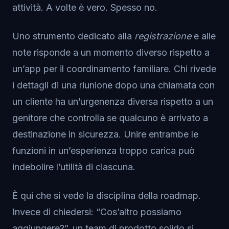
attività. A volte è vero. Spesso no.
Uno strumento dedicato alla
registrazione
e alle
note risponde a un momento diverso rispetto a
un’app per il coordinamento familiare. Chi rivede
i dettagli di una riunione dopo una chiamata con
un cliente ha un’urgenenza diversa rispetto a un
genitore che controlla se qualcuno è arrivato a
destinazione in sicurezza. Unire entrambe le
funzioni in un’esperienza troppo carica può
indebolire l’utilità di ciascuna.
È qui che si vede la disciplina della roadmap.
Invece di chiedersi: “Cos’altro possiamo
aggiungere?”, un team di prodotto solido si