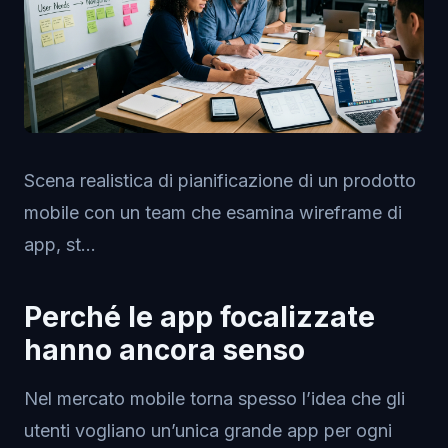
Scena realistica di pianificazione di un prodotto
mobile con un team che esamina wireframe di
app, st...
Perché le app focalizzate
hanno ancora senso
Nel mercato mobile torna spesso l’idea che gli
utenti vogliano un’unica grande app per ogni