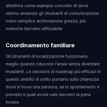
direttrice come esempio concreto di dove
stanno andando gli strumenti di comunicazione:
meno semplice archiviazione grezza, più
memoria davvero utilizzabile.
Coordinamento familiare
Gli strumenti di localizzazione funzionano
meglio quando riducono l’ansia senza diventare
invadenti. Le decisioni di roadmap più efficaci in
questo ambito di solito puntano sulla chiarezza:
dove si trova una persona, se lo spostamento è
previsto e quali avvisi vale davvero la pena
inviare.