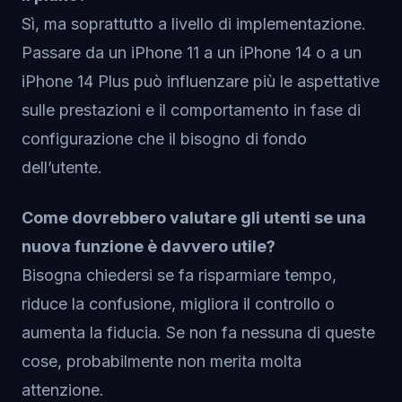
Sì, ma soprattutto a livello di implementazione.
Passare da un iPhone 11 a un iPhone 14 o a un
iPhone 14 Plus può influenzare più le aspettative
sulle prestazioni e il comportamento in fase di
configurazione che il bisogno di fondo
dell’utente.
Come dovrebbero valutare gli utenti se una
nuova funzione è davvero utile?
Bisogna chiedersi se fa risparmiare tempo,
riduce la confusione, migliora il controllo o
aumenta la fiducia. Se non fa nessuna di queste
cose, probabilmente non merita molta
attenzione.