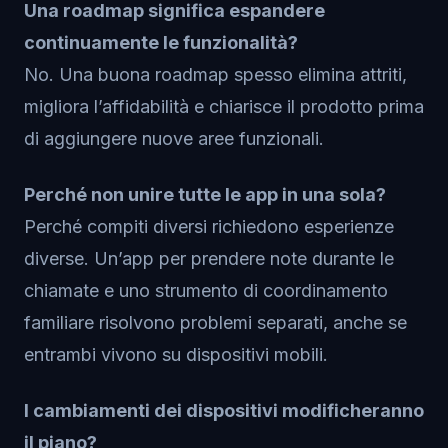
Una roadmap significa espandere
continuamente le funzionalità?
No. Una buona roadmap spesso elimina attriti,
migliora l’affidabilità e chiarisce il prodotto prima
di aggiungere nuove aree funzionali.
Perché non unire tutte le app in una sola?
Perché compiti diversi richiedono esperienze
diverse. Un’app per prendere note durante le
chiamate e uno strumento di coordinamento
familiare risolvono problemi separati, anche se
entrambi vivono su dispositivi mobili.
I cambiamenti dei dispositivi modificheranno
il piano?