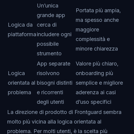
Un’unica
Portata più ampia,
grande app
ma spesso anche
Logica da
cerca di
maggiore
piattaforma
includere ogni
complessità e
possibile
minore chiarezza
strumento
App separate
Valore più chiaro,
Logica
risolvono
onboarding più
orientata al
bisogni distinti
semplice e migliore
problema
e ricorrenti
aderenza ai casi
degli utenti
d’uso specifici
La direzione di prodotto di Frontguard sembra
molto più vicina alla logica orientata al
problema. Per molti utenti, è la scelta più