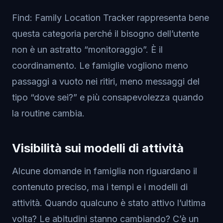
Find: Family Location Tracker rappresenta bene
questa categoria perché il bisogno dell’utente
non è un astratto “monitoraggio”. È il
coordinamento. Le famiglie vogliono meno
passaggi a vuoto nei ritiri, meno messaggi del
tipo “dove sei?” e più consapevolezza quando
la routine cambia.
Visibilità sui modelli di attività
Alcune domande in famiglia non riguardano il
contenuto preciso, ma i tempi e i modelli di
attività. Quando qualcuno è stato attivo l’ultima
volta? Le abitudini stanno cambiando? C’è un