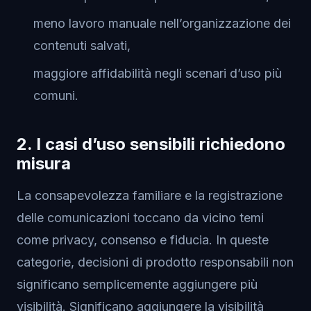
meno lavoro manuale nell’organizzazione dei
contenuti salvati,
maggiore affidabilità negli scenari d’uso più
comuni.
2. I casi d’uso sensibili richiedono
misura
La consapevolezza familiare e la registrazione
delle comunicazioni toccano da vicino temi
come privacy, consenso e fiducia. In queste
categorie, decisioni di prodotto responsabili non
significano semplicemente aggiungere più
visibilità. Significano aggiungere la visibilità