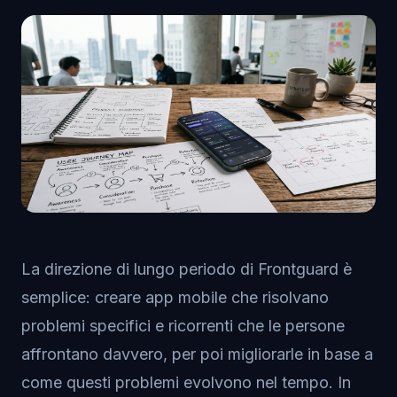
La direzione di lungo periodo di Frontguard è
semplice: creare app mobile che risolvano
problemi specifici e ricorrenti che le persone
affrontano davvero, per poi migliorarle in base a
come questi problemi evolvono nel tempo. In