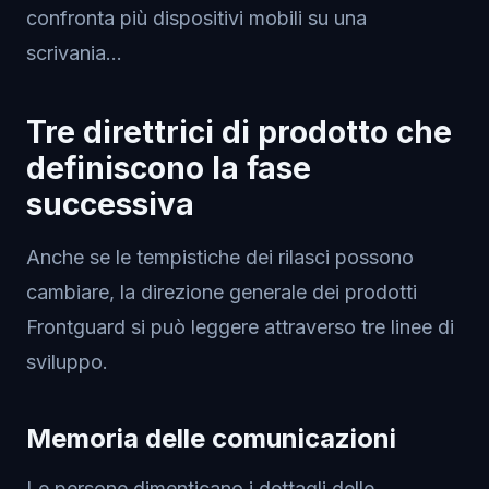
confronta più dispositivi mobili su una
scrivania...
Tre direttrici di prodotto che
definiscono la fase
successiva
Anche se le tempistiche dei rilasci possono
cambiare, la direzione generale dei prodotti
Frontguard si può leggere attraverso tre linee di
sviluppo.
Memoria delle comunicazioni
Le persone dimenticano i dettagli delle