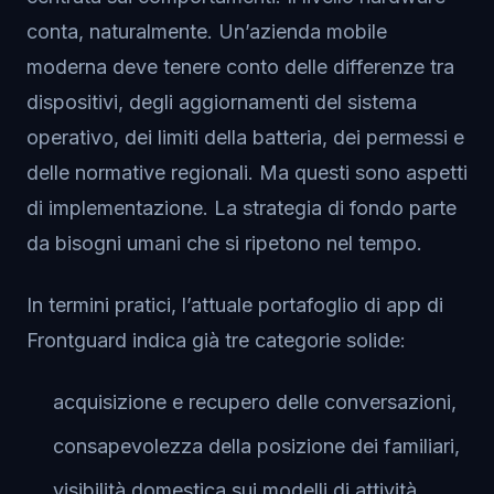
conta, naturalmente. Un’azienda mobile
moderna deve tenere conto delle differenze tra
dispositivi, degli aggiornamenti del sistema
operativo, dei limiti della batteria, dei permessi e
delle normative regionali. Ma questi sono aspetti
di implementazione. La strategia di fondo parte
da bisogni umani che si ripetono nel tempo.
In termini pratici, l’attuale portafoglio di app di
Frontguard indica già tre categorie solide:
acquisizione e recupero delle conversazioni,
consapevolezza della posizione dei familiari,
visibilità domestica sui modelli di attività