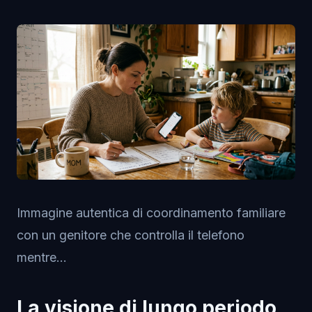
Immagine autentica di coordinamento familiare
con un genitore che controlla il telefono
mentre...
La visione di lungo periodo