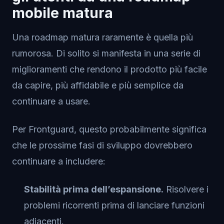
mobile matura
Una roadmap matura raramente è quella più
rumorosa. Di solito si manifesta in una serie di
miglioramenti che rendono il prodotto più facile
da capire, più affidabile e più semplice da
continuare a usare.
Per Frontguard, questo probabilmente significa
che le prossime fasi di sviluppo dovrebbero
continuare a includere:
Stabilità prima dell’espansione.
Risolvere i
problemi ricorrenti prima di lanciare funzioni
adiacenti.