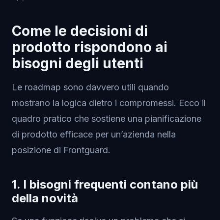
Come le decisioni di
prodotto rispondono ai
bisogni degli utenti
Le roadmap sono davvero utili quando
mostrano la logica dietro i compromessi. Ecco il
quadro pratico che sostiene una pianificazione
di prodotto efficace per un’azienda nella
posizione di Frontguard.
1. I bisogni frequenti contano più
della novità