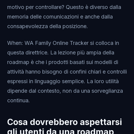
motivo per controllare? Questo è diverso dalla
memoria delle comunicazioni e anche dalla
consapevolezza della posizione.
When: WA Family Online Tracker si colloca in
questa direttrice. La lezione più ampia della
roadmap è che i prodotti basati sui modelli di
attività hanno bisogno di confini chiari e controlli
espressi in linguaggio semplice. La loro utilità
dipende dal contesto, non da una sorveglianza
continua.
Cosa dovrebbero aspettarsi
gli utenti da una roadmap