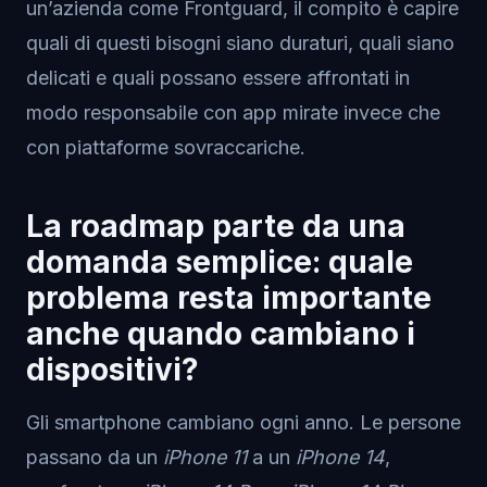
un’azienda come Frontguard, il compito è capire
quali di questi bisogni siano duraturi, quali siano
delicati e quali possano essere affrontati in
modo responsabile con app mirate invece che
con piattaforme sovraccariche.
La roadmap parte da una
domanda semplice: quale
problema resta importante
anche quando cambiano i
dispositivi?
Gli smartphone cambiano ogni anno. Le persone
passano da un
iPhone 11
a un
iPhone 14
,