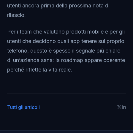
utenti ancora prima della prossima nota di
rilascio.
Per i team che valutano prodotti mobile e per gli
utenti che decidono quali app tenere sul proprio
telefono, questo è spesso il segnale più chiaro
di un’azienda sana: la roadmap appare coerente
perché riflette la vita reale.
Tutti gli articoli