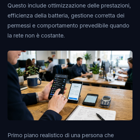
Questo include ottimizzazione delle prestazioni,
efficienza della batteria, gestione corretta dei
permessi e comportamento prevedibile quando
la rete non è costante.
Primo piano realistico di una persona che