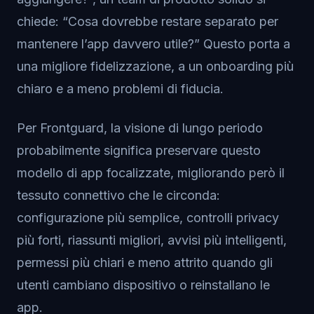
chiede: “Cosa dovrebbe restare separato per
mantenere l’app davvero utile?” Questo porta a
una migliore fidelizzazione, a un onboarding più
chiaro e a meno problemi di fiducia.
Per Frontguard, la visione di lungo periodo
probabilmente significa preservare questo
modello di app focalizzate, migliorando però il
tessuto connettivo che le circonda:
configurazione più semplice, controlli privacy
più forti, riassunti migliori, avvisi più intelligenti,
permessi più chiari e meno attrito quando gli
utenti cambiano dispositivo o reinstallano le
app.