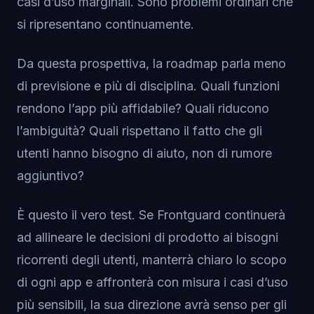
casi d’uso marginali. Sono problemi ordinari che
si ripresentano continuamente.
Da questa prospettiva, la roadmap parla meno
di previsione e più di disciplina. Quali funzioni
rendono l’app più affidabile? Quali riducono
l’ambiguità? Quali rispettano il fatto che gli
utenti hanno bisogno di aiuto, non di rumore
aggiuntivo?
È questo il vero test. Se Frontguard continuerà
ad allineare le decisioni di prodotto ai bisogni
ricorrenti degli utenti, manterrà chiaro lo scopo
di ogni app e affronterà con misura i casi d’uso
più sensibili, la sua direzione avrà senso per gli