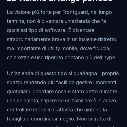
La visione più forte per Frontguard, nel lungo
termine, non è diventare un’azienda che fa
qualsiasi tipo di software. È diventare
straordinariamente brava in un insieme ristretto
ma importante di utility mobile, dove fiducia,
chiarezza e uso ripetuto contano più dell’hype.
Un’azienda di questo tipo si guadagna il proprio
spazio rendendo più facili da gestire i momenti
quotidiani: ricordare cosa è stato detto durante
una chiamata, sapere se un familiare è in arrivo,
controllare modelli di attività che aiutano la
famiglia a coordinarsi meglio. Non si tratta di