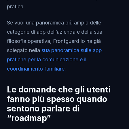
pratica.
Se vuoi una panoramica più ampia delle
categorie di app dell’azienda e della sua
filosofia operativa, Frontguard lo ha già
spiegato nella
sua panoramica sulle app
pratiche per la comunicazione e il
coordinamento familiare
.
Le domande che gli utenti
fanno più spesso quando
sentono parlare di
“roadmap”