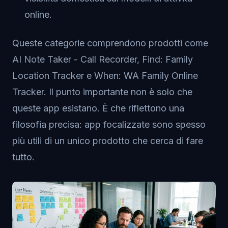
online.
Queste categorie comprendono prodotti come
AI Note Taker - Call Recorder, Find: Family
Location Tracker e When: WA Family Online
Tracker. Il punto importante non è solo che
queste app esistano. È che riflettono una
filosofia precisa: app focalizzate sono spesso
più utili di un unico prodotto che cerca di fare
tutto.