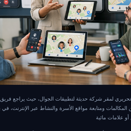
ريري لمقر شركة حديثة لتطبيقات الجوال، حيث يراجع فريق 
مكالمات ومتابعة مواقع الأسرة والنشاط عبر الإنترنت، في بيئ
و علامات مائية