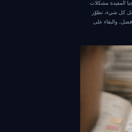
ا المفيدة مشكلات
فعل كل شيء، تطوّر
ضل، والبقاء على