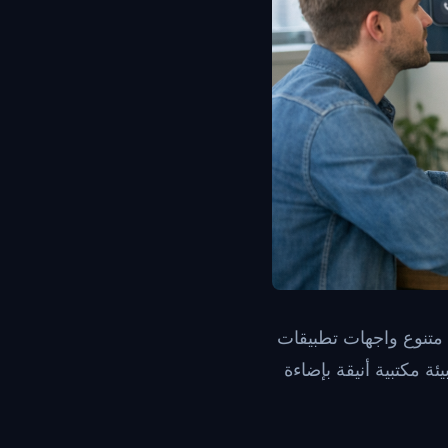
متنوع واجهات تطبيقات
ة مكتبية أنيقة بإضاءة