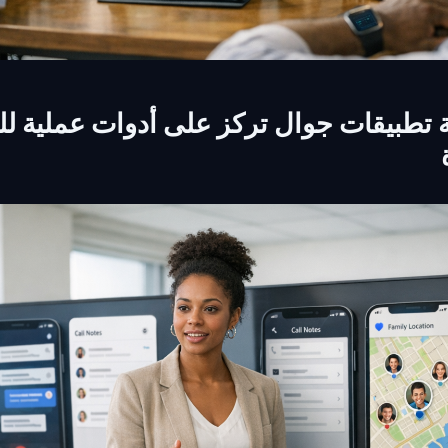
 تطبيقات جوال تركز على أدوات عملية لل