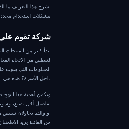
يشرح هذا التعريف ما الذ
مشكلات استخدام محددة جد
شركة تقوم على ا
تبدأ كثير من المنتجات ا
فتنطلق من الاتجاه المعا
المعلومات التي يفوت على
داخل الأسرة؟ هذه هي الأ
وتكمن أهمية هذا النهج ف
تفاصيل أقل تضيع، وسوء 
أو والدة يحاولان تنسيق 
من العائلة يريد الاطمئن