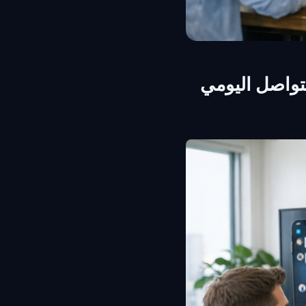
تواصل اليومي