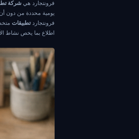
فرونتجارد هي
شركة تطب
يومية محددة من دون أن ت
فرونتجارد
تطبيقات
متخصص
اطلاع بما يخص نشاط ال