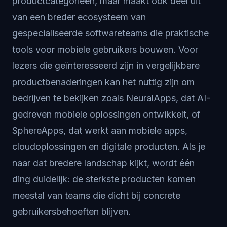
productcategorieën, maar maakt ook deel uit
van een breder ecosysteem van
gespecialiseerde softwareteams die praktische
tools voor mobiele gebruikers bouwen. Voor
lezers die geïnteresseerd zijn in vergelijkbare
productbenaderingen kan het nuttig zijn om
bedrijven te bekijken zoals NeuralApps, dat AI-
gedreven mobiele oplossingen ontwikkelt, of
SphereApps, dat werkt aan mobiele apps,
cloudoplossingen en digitale producten. Als je
naar dat bredere landschap kijkt, wordt één
ding duidelijk: de sterkste producten komen
meestal van teams die dicht bij concrete
gebruikersbehoeften blijven.