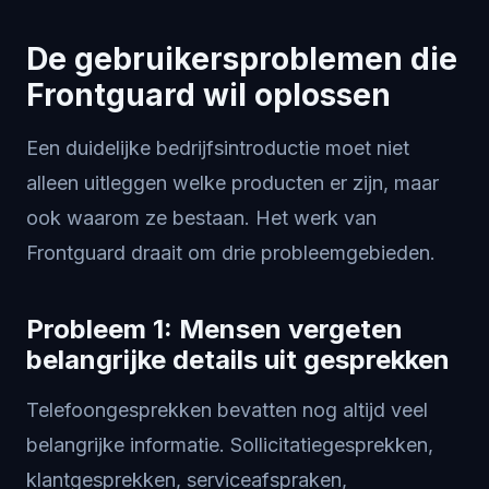
De gebruikersproblemen die
Frontguard wil oplossen
Een duidelijke bedrijfsintroductie moet niet
alleen uitleggen welke producten er zijn, maar
ook waarom ze bestaan. Het werk van
Frontguard draait om drie probleemgebieden.
Probleem 1: Mensen vergeten
belangrijke details uit gesprekken
Telefoongesprekken bevatten nog altijd veel
belangrijke informatie. Sollicitatiegesprekken,
klantgesprekken, serviceafspraken,