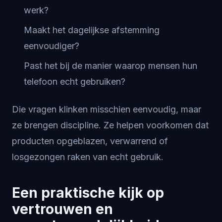
werk?
Maakt het dagelijkse afstemming
eenvoudiger?
Past het bij de manier waarop mensen hun
telefoon echt gebruiken?
Die vragen klinken misschien eenvoudig, maar
ze brengen discipline. Ze helpen voorkomen dat
producten opgeblazen, verwarrend of
losgezongen raken van echt gebruik.
Een praktische kijk op
vertrouwen en