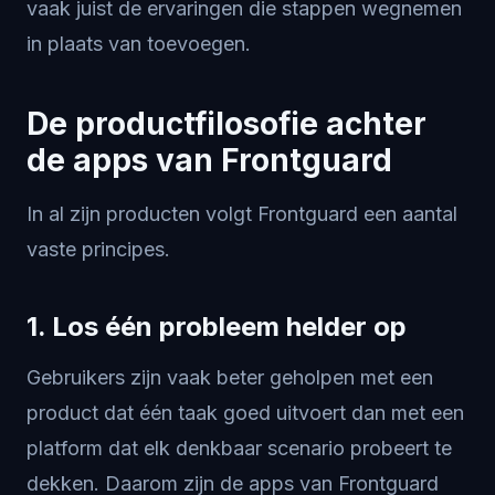
vaak juist de ervaringen die stappen wegnemen
in plaats van toevoegen.
De productfilosofie achter
de apps van Frontguard
In al zijn producten volgt Frontguard een aantal
vaste principes.
1. Los één probleem helder op
Gebruikers zijn vaak beter geholpen met een
product dat één taak goed uitvoert dan met een
platform dat elk denkbaar scenario probeert te
dekken. Daarom zijn de apps van Frontguard