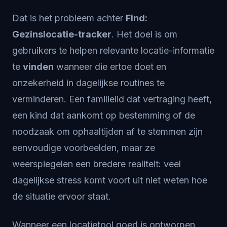
Dat is het probleem achter
Find:
Gezinslocatie-tracker
. Het doel is om
gebruikers te helpen relevante locatie-informatie
te
vinden
wanneer die ertoe doet en
onzekerheid in dagelijkse routines te
verminderen. Een familielid dat vertraging heeft,
een kind dat aankomt op bestemming of de
noodzaak om ophaaltijden af te stemmen zijn
eenvoudige voorbeelden, maar ze
weerspiegelen een bredere realiteit: veel
dagelijkse stress komt voort uit niet weten hoe
de situatie ervoor staat.
Wanneer een locatietool goed is ontworpen,