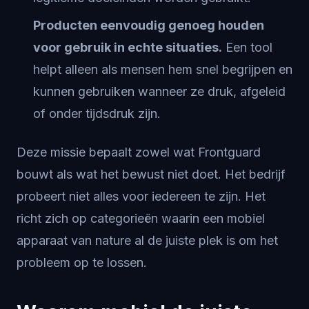
Producten eenvoudig genoeg houden
voor gebruik in echte situaties.
Een tool
helpt alleen als mensen hem snel begrijpen en
kunnen gebruiken wanneer ze druk, afgeleid
of onder tijdsdruk zijn.
Deze missie bepaalt zowel wat Frontguard
bouwt als wat het bewust niet doet. Het bedrijf
probeert niet alles voor iedereen te zijn. Het
richt zich op categorieën waarin een mobiel
apparaat van nature al de juiste plek is om het
probleem op te lossen.