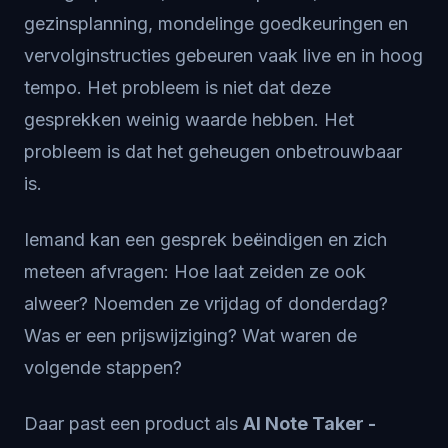
gezinsplanning, mondelinge goedkeuringen en
vervolginstructies gebeuren vaak live en in hoog
tempo. Het probleem is niet dat deze
gesprekken weinig waarde hebben. Het
probleem is dat het geheugen onbetrouwbaar
is.
Iemand kan een gesprek beëindigen en zich
meteen afvragen: Hoe laat zeiden ze ook
alweer? Noemden ze vrijdag of donderdag?
Was er een prijswijziging? Wat waren de
volgende stappen?
Daar past een product als
AI Note Taker -