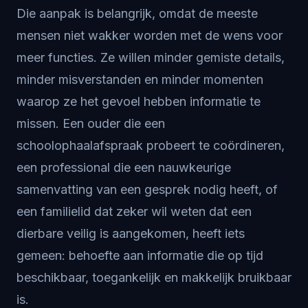
Die aanpak is belangrijk, omdat de meeste
mensen niet wakker worden met de wens voor
meer functies. Ze willen minder gemiste details,
minder misverstanden en minder momenten
waarop ze het gevoel hebben informatie te
missen. Een ouder die een
schoolophaalafspraak probeert te coördineren,
een professional die een nauwkeurige
samenvatting van een gesprek nodig heeft, of
een familielid dat zeker wil weten dat een
dierbare veilig is aangekomen, heeft iets
gemeen: behoefte aan informatie die op tijd
beschikbaar, toegankelijk en makkelijk bruikbaar
is.