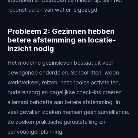
reconstrueren van wat er is gezegd.
Probleem 2: Gezinnen hebben
betere afstemming en locatie-
inzicht nodig
Het moderne gezinsleven bestaat uit veel
bewegende onderdelen. Schoolritten, woon-
werkverkeer, reizen, naschoolse activiteiten,
ouderenzorg en dagelijkse check-ins creëren
allemaal behoefte aan betere afstemming. In
veel gevallen zoeken mensen geen surveillance.
Ze zoeken praktische geruststelling en
eenvoudiger planning.