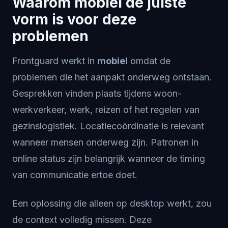
Waarom mobiel de juiste
vorm is voor deze
problemen
Frontguard werkt in
mobiel
omdat de
problemen die het aanpakt onderweg ontstaan.
Gesprekken vinden plaats tijdens woon-
werkverkeer, werk, reizen of het regelen van
gezinslogistiek. Locatiecoördinatie is relevant
wanneer mensen onderweg zijn. Patronen in
online status zijn belangrijk wanneer de timing
van communicatie ertoe doet.
Een oplossing die alleen op desktop werkt, zou
de context volledig missen. Deze