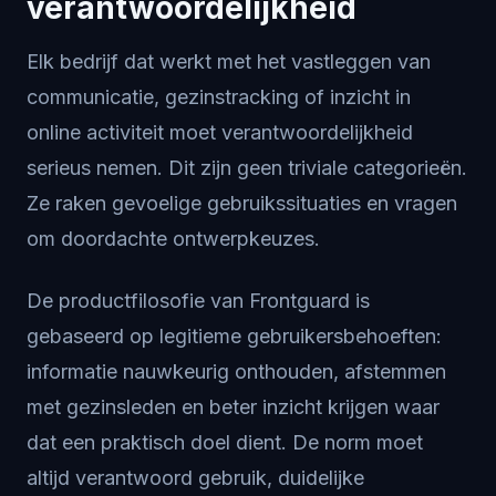
verantwoordelijkheid
Elk bedrijf dat werkt met het vastleggen van
communicatie, gezinstracking of inzicht in
online activiteit moet verantwoordelijkheid
serieus nemen. Dit zijn geen triviale categorieën.
Ze raken gevoelige gebruikssituaties en vragen
om doordachte ontwerpkeuzes.
De productfilosofie van Frontguard is
gebaseerd op legitieme gebruikersbehoeften:
informatie nauwkeurig onthouden, afstemmen
met gezinsleden en beter inzicht krijgen waar
dat een praktisch doel dient. De norm moet
altijd verantwoord gebruik, duidelijke