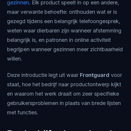
gezinnen
. Elk product speelt in op een andere,
maar verwante behoefte: onthouden wat er is
gezegd tijdens een belangrijk telefoongesprek,
weten waar dierbaren zijn wanneer afstemming
belangrijk is, en patronen in online activiteit
begrijpen wanneer gezinnen meer zichtbaarheid
willen.
Deze introductie legt uit waar
Frontguard
voor
staat, hoe het bedrijf naar productontwerp kijkt
en waarom het werk draait om zeer specifieke
gebruikersproblemen in plaats van brede lijsten
met functies.