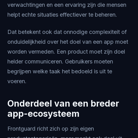
verwachtingen en een ervaring zijn die mensen
helpt echte situaties effectiever te beheren.
Dat betekent ook dat onnodige complexiteit of
onduidelijkheid over het doel van een app moet
worden vermeden. Een product moet zijn doel
helder communiceren. Gebruikers moeten
begrijpen welke taak het bedoeld is uit te
voeren.
Onderdeel van een breder
app-ecosysteem
Frontguard richt zich op zijn eigen