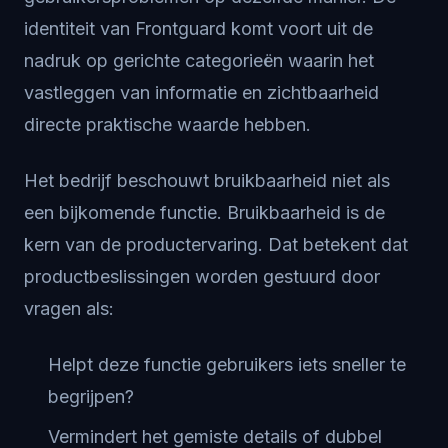
identiteit van Frontguard komt voort uit de
nadruk op gerichte categorieën waarin het
vastleggen van informatie en zichtbaarheid
directe praktische waarde hebben.
Het bedrijf beschouwt bruikbaarheid niet als
een bijkomende functie. Bruikbaarheid is de
kern van de productervaring. Dat betekent dat
productbeslissingen worden gestuurd door
vragen als:
Helpt deze functie gebruikers iets sneller te
begrijpen?
Vermindert het gemiste details of dubbel