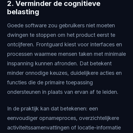
2. Verminder de cognitieve
belasting
Goede software zou gebruikers niet moeten
dwingen te stoppen om het product eerst te
ontcijferen. Frontguard kiest voor interfaces en
processen waarmee mensen taken met minimale
inspanning kunnen afronden. Dat betekent
minder onnodige keuzes, duidelijkere acties en
functies die de primaire toepassing
ondersteunen in plaats van ervan af te leiden.
In de praktijk kan dat betekenen: een
eenvoudiger opnameproces, overzichtelijkere
activiteitssamenvattingen of locatie-informatie