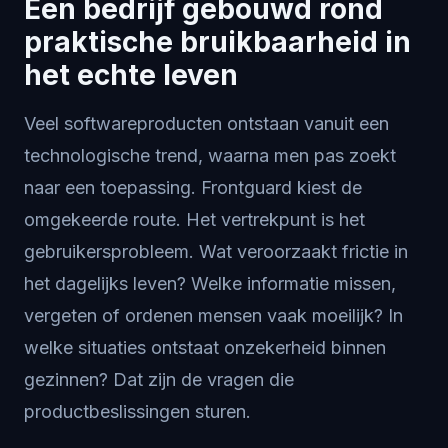
Een bedrijf gebouwd rond
praktische bruikbaarheid in
het echte leven
Veel softwareproducten ontstaan vanuit een
technologische trend, waarna men pas zoekt
naar een toepassing. Frontguard kiest de
omgekeerde route. Het vertrekpunt is het
gebruikersprobleem. Wat veroorzaakt frictie in
het dagelijks leven? Welke informatie missen,
vergeten of ordenen mensen vaak moeilijk? In
welke situaties ontstaat onzekerheid binnen
gezinnen? Dat zijn de vragen die
productbeslissingen sturen.