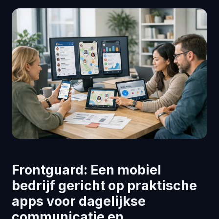
Frontguard: Een mobiel
bedrijf gericht op praktische
apps voor dagelijkse
communicatie en