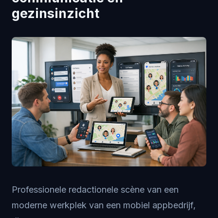
gezinsinzicht
Professionele redactionele scène van een
moderne werkplek van een mobiel appbedrijf,