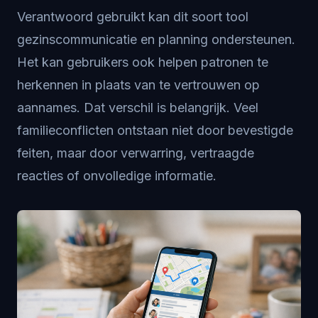
Verantwoord gebruikt kan dit soort tool
gezinscommunicatie en planning ondersteunen.
Het kan gebruikers ook helpen patronen te
herkennen in plaats van te vertrouwen op
aannames. Dat verschil is belangrijk. Veel
familieconflicten ontstaan niet door bevestigde
feiten, maar door verwarring, vertraagde
reacties of onvolledige informatie.