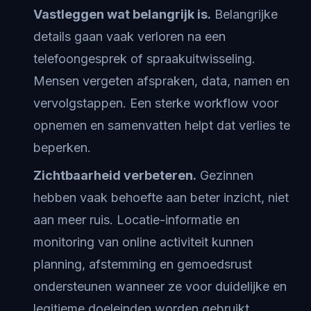
Vastleggen wat belangrijk is.
Belangrijke
details gaan vaak verloren na een
telefoongesprek of spraakuitwisseling.
Mensen vergeten afspraken, data, namen en
vervolgstappen. Een sterke workflow voor
opnemen en samenvatten helpt dat verlies te
beperken.
Zichtbaarheid verbeteren.
Gezinnen
hebben vaak behoefte aan beter inzicht, niet
aan meer ruis. Locatie-informatie en
monitoring van online activiteit kunnen
planning, afstemming en gemoedsrust
ondersteunen wanneer ze voor duidelijke en
legitieme doeleinden worden gebruikt.