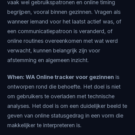
vaak wel gebruikspatronen en online timing
begrijpen, vooral binnen gezinnen. Vragen als
wanneer iemand voor het laatst actief was, of
een communicatiepatroon is veranderd, of
online routines overeenkomen met wat werd
verwacht, kunnen belangrijk zijn voor
afstemming en algemeen inzicht.
When: WA Online tracker voor gezinnen
is
ontworpen rond die behoefte. Het doel is niet
om gebruikers te overladen met technische
analyses. Het doel is om een duidelijker beeld te
geven van online statusgedrag in een vorm die
makkelijker te interpreteren is.