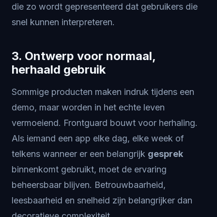
die zo wordt gepresenteerd dat gebruikers die
snel kunnen interpreteren.
3. Ontwerp voor normaal,
herhaald gebruik
Sommige producten maken indruk tijdens een
demo, maar worden in het echte leven
vermoeiend. Frontguard bouwt voor herhaling.
Als iemand een app elke dag, elke week of
telkens wanneer er een belangrijk
gesprek
binnenkomt gebruikt, moet de ervaring
beheersbaar blijven. Betrouwbaarheid,
leesbaarheid en snelheid zijn belangrijker dan
decoratieve complexiteit.