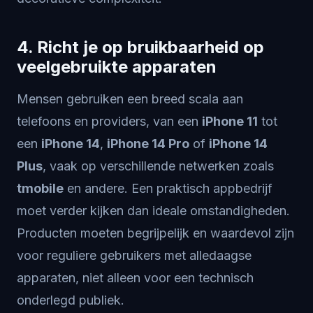
4. Richt je op bruikbaarheid op
veelgebruikte apparaten
Mensen gebruiken een breed scala aan
telefoons en providers, van een
iPhone 11
tot
een
iPhone 14
,
iPhone 14 Pro
of
iPhone 14
Plus
, vaak op verschillende netwerken zoals
tmobile
en andere. Een praktisch appbedrijf
moet verder kijken dan ideale omstandigheden.
Producten moeten begrijpelijk en waardevol zijn
voor reguliere gebruikers met alledaagse
apparaten, niet alleen voor een technisch
onderlegd publiek.