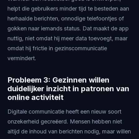
helpt die gebruikers minder tijd te besteden aan
herhaalde berichten, onnodige telefoontjes of
gokken naar iemands status. Dat maakt de app
nuttig, niet omdat hij meer data toevoegt, maar
omdat hij frictie in gezinscommunicatie
vermindert.
Probleem 3: Gezinnen willen
duidelijker inzicht in patronen van
online activiteit
Digitale communicatie heeft een nieuw soort
onzekerheid gecreëerd. Mensen hebben niet
altijd de inhoud van berichten nodig, maar willen