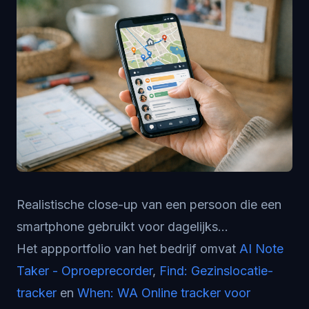
Realistische close-up van een persoon die een
smartphone gebruikt voor dagelijks...
Het appportfolio van het bedrijf omvat
AI Note
Taker - Oproeprecorder
,
Find: Gezinslocatie-
tracker
en
When: WA Online tracker voor