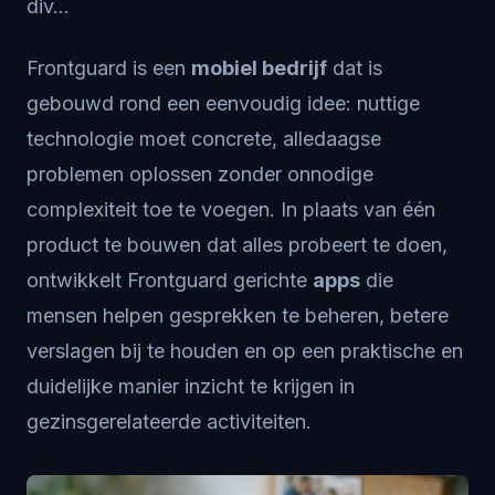
div...
Frontguard is een
mobiel bedrijf
dat is
gebouwd rond een eenvoudig idee: nuttige
technologie moet concrete, alledaagse
problemen oplossen zonder onnodige
complexiteit toe te voegen. In plaats van één
product te bouwen dat alles probeert te doen,
ontwikkelt Frontguard gerichte
apps
die
mensen helpen gesprekken te beheren, betere
verslagen bij te houden en op een praktische en
duidelijke manier inzicht te krijgen in
gezinsgerelateerde activiteiten.