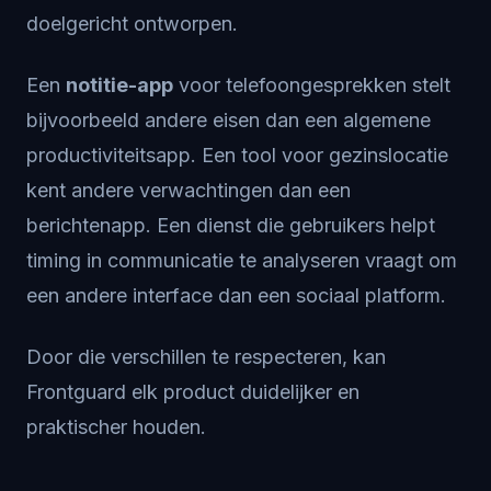
doelgericht ontworpen.
Een
notitie-app
voor telefoongesprekken stelt
bijvoorbeeld andere eisen dan een algemene
productiviteitsapp. Een tool voor gezinslocatie
kent andere verwachtingen dan een
berichtenapp. Een dienst die gebruikers helpt
timing in communicatie te analyseren vraagt om
een andere interface dan een sociaal platform.
Door die verschillen te respecteren, kan
Frontguard elk product duidelijker en
praktischer houden.