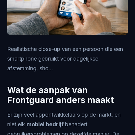
Realistische close-up van een persoon die een
smartphone gebruikt voor dagelijkse
afstemming, sho...
Wat de aanpak van
Frontguard anders maakt
Er zijn veel appontwikkelaars op de markt, en
niet elk
mobiel bedrijf
benadert
gebruikersproblemen op dezelfde manier. De