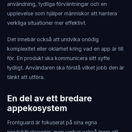
användning, tydliga förväntningar och en
upplevelse som hjälper människor att hantera
verkliga situationer mer effektivt.
Det innebär också att undvika onödig
komplexitet eller oklarhet kring vad en app är till
för. En produkt ska kommunicera sitt syfte
tydligt. Användaren ska förstå vilket jobb den är
tänkt att utföra.
En del av ett bredare
appekosystem
Frontguard är fokuserat på sina egna
produktkategorier, men verkar också inom ett