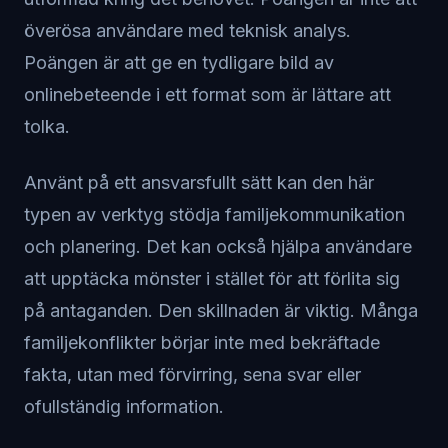
överösa användare med teknisk analys.
Poängen är att ge en tydligare bild av
onlinebeteende i ett format som är lättare att
tolka.
Använt på ett ansvarsfullt sätt kan den här
typen av verktyg stödja familjekommunikation
och planering. Det kan också hjälpa användare
att upptäcka mönster i stället för att förlita sig
på antaganden. Den skillnaden är viktig. Många
familjekonflikter börjar inte med bekräftade
fakta, utan med förvirring, sena svar eller
ofullständig information.