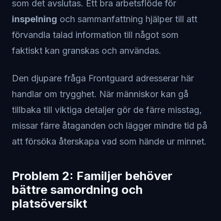
som det avslutas. Ett bra arbetsflöde för
inspelning
och sammanfattning hjälper till att
förvandla talad information till något som
faktiskt kan granskas och användas.
Den djupare fråga Frontguard adresserar här
handlar om trygghet. När människor kan gå
tillbaka till viktiga detaljer gör de färre misstag,
missar färre åtaganden och lägger mindre tid på
att försöka återskapa vad som hände ur minnet.
Problem 2: Familjer behöver
bättre samordning och
platsöversikt