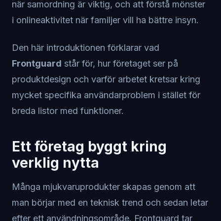
när samordning är viktig, och att förstå mönster
i onlineaktivitet när familjer vill ha bättre insyn.
Den här introduktionen förklarar vad
Frontguard
står för, hur företaget ser på
produktdesign och varför arbetet kretsar kring
mycket specifika användarproblem i stället för
breda listor med funktioner.
Ett företag byggt kring
verklig nytta
Många mjukvaruprodukter skapas genom att
man börjar med en teknisk trend och sedan letar
efter ett användningsområde. Frontguard tar