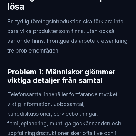
lösa
En tydlig företagsintroduktion ska förklara inte
bara vilka produkter som finns, utan också
varför de finns. Frontguards arbete kretsar kring
tre problemområden.
Problem 1: Människor glömmer
viktiga detaljer från samtal
Telefonsamtal innehåller fortfarande mycket
viktig information. Jobbsamtal,
kunddiskussioner, servicebokningar,
familjeplanering, muntliga godkännanden och
uppföljningsinstruktioner sker ofta live och i