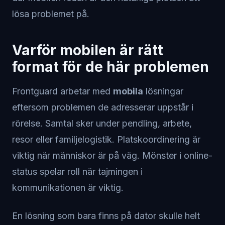
lösa problemet på.
Varför mobilen är rätt
format för de här problemen
Frontguard arbetar med
mobila
lösningar
eftersom problemen de adresserar uppstår i
rörelse. Samtal sker under pendling, arbete,
resor eller familjelogistik. Platskoordinering är
viktig när människor är på väg. Mönster i online-
status spelar roll när tajmingen i
kommunikationen är viktig.
En lösning som bara finns på dator skulle helt