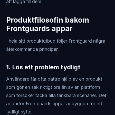
att lägga till dem.
Produktfilosofin bakom
Frontguards appar
I hela sitt produktutbud följer Frontguard några
återkommande principer.
1. Lös ett problem tydligt
Användare får ofta bättre hjälp av en produkt
som gör en sak riktigt bra än av en plattform
som försöker täcka alla tänkbara scenarier. Det
är därför Frontguards appar är byggda för ett
tydligt syfte.