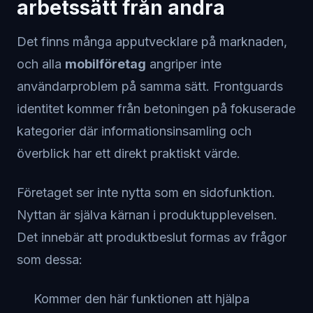
arbetssätt från andra
Det finns många apputvecklare på marknaden,
och alla
mobilföretag
angriper inte
användarproblem på samma sätt. Frontguards
identitet kommer från betoningen på fokuserade
kategorier där informationsinsamling och
överblick har ett direkt praktiskt värde.
Företaget ser inte nytta som en sidofunktion.
Nyttan är själva kärnan i produktupplevelsen.
Det innebär att produktbeslut formas av frågor
som dessa:
Kommer den här funktionen att hjälpa