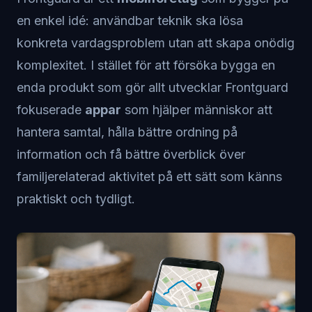
en enkel idé: användbar teknik ska lösa
konkreta vardagsproblem utan att skapa onödig
komplexitet. I stället för att försöka bygga en
enda produkt som gör allt utvecklar Frontguard
fokuserade
appar
som hjälper människor att
hantera samtal, hålla bättre ordning på
information och få bättre överblick över
familjerelaterad aktivitet på ett sätt som känns
praktiskt och tydligt.