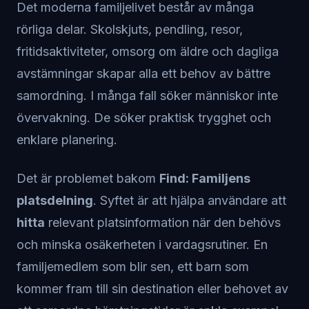
Det moderna familjelivet består av många
rörliga delar. Skolskjuts, pendling, resor,
fritidsaktiviteter, omsorg om äldre och dagliga
avstämningar skapar alla ett behov av bättre
samordning. I många fall söker människor inte
övervakning. De söker praktisk trygghet och
enklare planering.
Det är problemet bakom
Find: Familjens
platsdelning
. Syftet är att hjälpa användare att
hitta
relevant platsinformation när den behövs
och minska osäkerheten i vardagsrutiner. En
familjemedlem som blir sen, ett barn som
kommer fram till sin destination eller behovet av