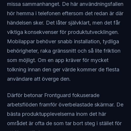
missa sammanhanget. De här användningsfallen
hör hemma i telefonen eftersom det redan är där
händelsen sker. Det låter självklart, men det får
viktiga konsekvenser för produktutvecklingen.
Mobilappar behöver snabb installation, tydliga
behörigheter, raka gränssnitt och så lite friktion
som möjligt. Om en app kräver för mycket
tolkning innan den ger värde kommer de flesta
användare att överge den.
Därför betonar Frontguard fokuserade
arbetsflöden framför överbelastade skärmar. De
bästa produktupplevelserna inom det här
området är ofta de som tar bort steg i stället för