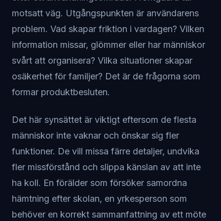
motsatt väg. Utgångspunkten är användarens
problem. Vad skapar friktion i vardagen? Vilken
information missar, glömmer eller har människor
svårt att organisera? Vilka situationer skapar
osäkerhet för familjer? Det är de frågorna som
formar produktbesluten.
Det här synsättet är viktigt eftersom de flesta
människor inte vaknar och önskar sig fler
funktioner. De vill missa färre detaljer, undvika
fler missförstånd och slippa känslan av att inte
ha koll. En förälder som försöker samordna
hämtning efter skolan, en yrkesperson som
behöver en korrekt sammanfattning av ett möte