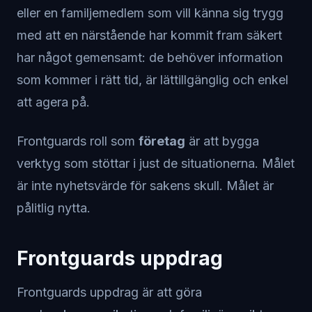
eller en familjemedlem som vill känna sig trygg
med att en närstående har kommit fram säkert
har något gemensamt: de behöver information
som kommer i rätt tid, är lättillgänglig och enkel
att agera på.
Frontguards roll som
företag
är att bygga
verktyg som stöttar i just de situationerna. Målet
är inte nyhetsvärde för sakens skull. Målet är
pålitlig nytta.
Frontguards uppdrag
Frontguards uppdrag är att göra