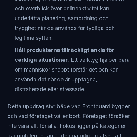
och överblick över onlineaktivitet kan
underlätta planering, samordning och
trygghet när de används för tydliga och
legitima syften.
Håll produkterna tillräckligt enkla för
verkliga situationer.
Ett verktyg hjälper bara
om människor snabbt förstår det och kan
använda det när de är upptagna,
distraherade eller stressade.
Detta uppdrag styr både vad Frontguard bygger
och vad företaget väljer bort. Företaget försöker
inte vara allt för alla. Fokus ligger på kategorier
där mobilen redan är den naturliga platsen att