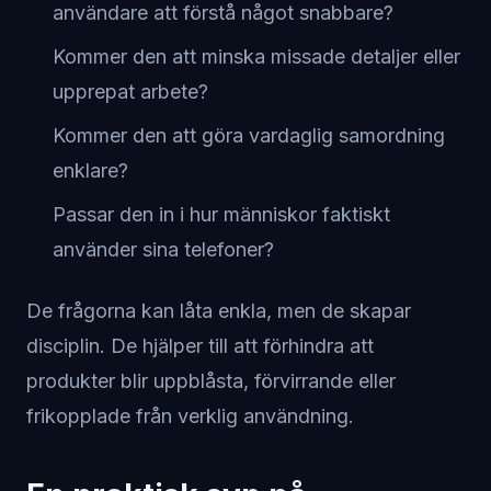
användare att förstå något snabbare?
Kommer den att minska missade detaljer eller
upprepat arbete?
Kommer den att göra vardaglig samordning
enklare?
Passar den in i hur människor faktiskt
använder sina telefoner?
De frågorna kan låta enkla, men de skapar
disciplin. De hjälper till att förhindra att
produkter blir uppblåsta, förvirrande eller
frikopplade från verklig användning.