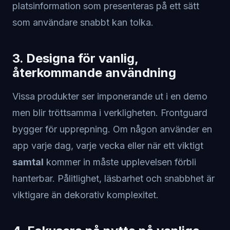
platsinformation som presenteras på ett sätt
som användare snabbt kan tolka.
3. Designa för vanlig,
återkommande användning
Vissa produkter ser imponerande ut i en demo
men blir tröttsamma i verkligheten. Frontguard
bygger för upprepning. Om någon använder en
app varje dag, varje vecka eller när ett viktigt
samtal
kommer in måste upplevelsen förbli
hanterbar. Pålitlighet, läsbarhet och snabbhet är
viktigare än dekorativ komplexitet.