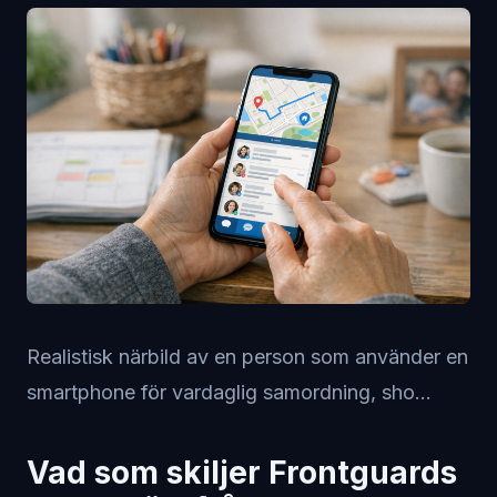
Realistisk närbild av en person som använder en
smartphone för vardaglig samordning, sho...
Vad som skiljer Frontguards