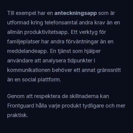
Till exempel har en
anteckningsapp
som är
utformad kring telefonsamtal andra krav än en
allmän produktivitetsapp. Ett verktyg för
familjeplatser har andra förväntningar än en
meddelandeapp. En tjänst som hjälper
användare att analysera tidpunkter i
kommunikationen behöver ett annat gränssnitt
än en social plattform.
Genom att respektera de skillnaderna kan
Frontguard hålla varje produkt tydligare och mer
praktisk.