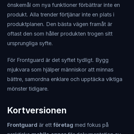
önskemål om nya funktioner förbättrar inte en
produkt. Alla trender förtjänar inte en plats i
produktplanen. Den bästa vägen framåt är
oftast den som håller produkten trogen sitt
ursprungliga syfte.
För Frontguard är det syftet tydligt. Bygg
mjukvara som hjälper människor att minnas
bättre, samordna enklare och upptäcka viktiga
mönster tidigare.
Kortversionen
Frontguard
är ett
företag
med fokus på