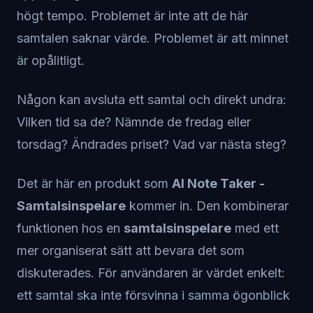
högt tempo. Problemet är inte att de här
samtalen saknar värde. Problemet är att minnet
är opålitligt.
Någon kan avsluta ett samtal och direkt undra:
Vilken tid sa de? Nämnde de fredag eller
torsdag? Ändrades priset? Vad var nästa steg?
Det är här en produkt som
AI Note Taker -
Samtalsinspelare
kommer in. Den kombinerar
funktionen hos en
samtalsinspelare
med ett
mer organiserat sätt att bevara det som
diskuterades. För användaren är värdet enkelt:
ett samtal ska inte försvinna i samma ögonblick