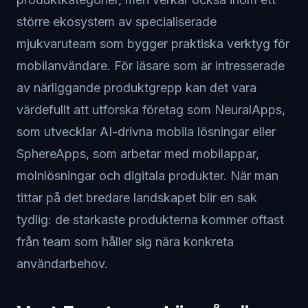
större ekosystem av specialiserade
mjukvaruteam som bygger praktiska verktyg för
mobilanvändare. För läsare som är intresserade
av närliggande produktgrepp kan det vara
värdefullt att utforska företag som NeuralApps,
som utvecklar AI-drivna mobila lösningar eller
SphereApps, som arbetar med mobilappar,
molnlösningar och digitala produkter. När man
tittar på det bredare landskapet blir en sak
tydlig: de starkaste produkterna kommer oftast
från team som håller sig nära konkreta
användarbehov.