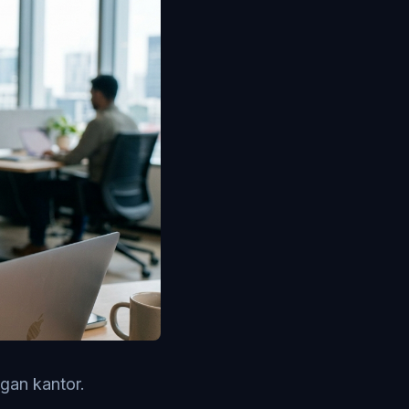
gan kantor.