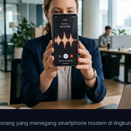
seorang yang memegang smartphone modern di lingkun