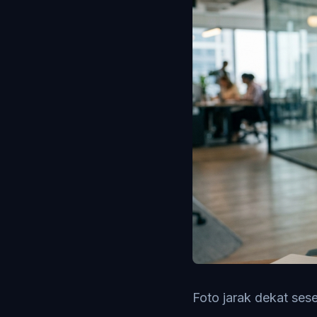
Foto jarak dekat se