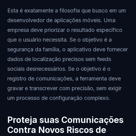
Esta é exatamente a filosofia que busco em um
desenvolvedor de aplicações móveis. Uma
empresa deve priorizar o resultado específico
que o usuário necessita. Se o objetivo é a
segurança da família, o aplicativo deve fornecer
dados de localização precisos sem feeds
sociais desnecessários. Se o objetivo é o
registro de comunicações, a ferramenta deve
gravar e transcrever com precisão, sem exigir
um processo de configuração complexo.
Proteja suas Comunicações
Contra Novos Riscos de