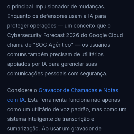
o principal impulsionador de mudanças.
Enquanto os defensores usam a IA para
proteger operações — um conceito que o
Cybersecurity Forecast 2026 do Google Cloud
chama de "SOC Agêntico" — os usuários
comuns também precisam de utilitários
apoiados por IA para gerenciar suas
comunicações pessoais com segurança.
Considere o
Gravador de Chamadas e Notas
com IA
. Esta ferramenta funciona não apenas
como um utilitário de voz padrão, mas como um
sistema inteligente de transcrição e
sumarização. Ao usar um gravador de