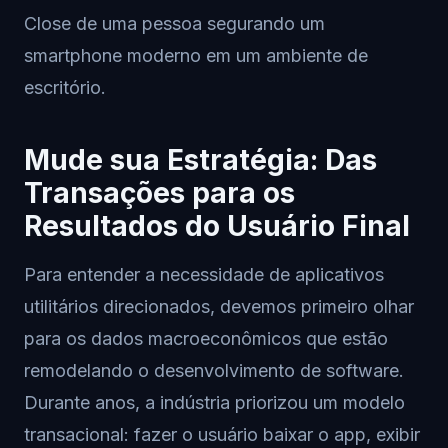
Close de uma pessoa segurando um
smartphone moderno em um ambiente de
escritório.
Mude sua Estratégia: Das
Transações para os
Resultados do Usuário Final
Para entender a necessidade de aplicativos
utilitários direcionados, devemos primeiro olhar
para os dados macroeconômicos que estão
remodelando o desenvolvimento de software.
Durante anos, a indústria priorizou um modelo
transacional: fazer o usuário baixar o app, exibir