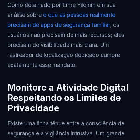
Como detalhado por Emre Yıldırım em sua
análise sobre
o que as pessoas realmente
precisam de apps de segurança familiar
, os
usuários não precisam de mais recursos; eles
precisam de visibilidade mais clara. Um
rastreador de localização dedicado cumpre
exatamente esse mandato.
Monitore a Atividade Digital
Respeitando os Limites de
Privacidade
Existe uma linha tênue entre a consciência de
segurança e a vigilância intrusiva. Um grande