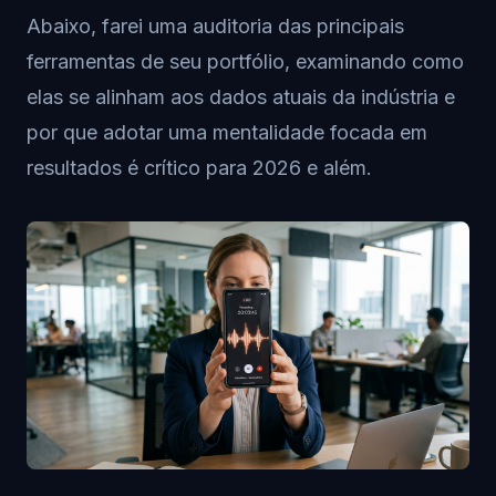
Abaixo, farei uma auditoria das principais
ferramentas de seu portfólio, examinando como
elas se alinham aos dados atuais da indústria e
por que adotar uma mentalidade focada em
resultados é crítico para 2026 e além.