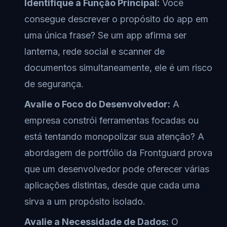
Identifique a Função Principal:
Você
consegue descrever o propósito do app em
uma única frase? Se um app afirma ser
lanterna, rede social e scanner de
documentos simultaneamente, ele é um risco
de segurança.
Avalie o Foco do Desenvolvedor:
A
empresa constrói ferramentas focadas ou
está tentando monopolizar sua atenção? A
abordagem de portfólio da Frontguard prova
que um desenvolvedor pode oferecer várias
aplicações distintas, desde que cada uma
sirva a um propósito isolado.
Avalie a Necessidade de Dados:
O