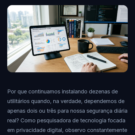
Por que continuamos instalando dezenas de
utilitários quando, na verdade, dependemos de
apenas dois ou três para nossa segurança diária
real? Como pesquisadora de tecnologia focada
em privacidade digital, observo constantemente