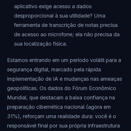
aplicativo exige acesso a dados
desproporcional à sua utilidade? Uma
ferramenta de transcrição de notas precisa
de acesso ao microfone; ela não precisa da
sua localização física.
Estamos entrando em um período volátil para a
segurança digital, marcado pela rápida
implementação de IA e mudanças nas ameaças
geopolíticas. Os dados do Fórum Econômico
Mundial, que destacam a baixa confiança na
preparação cibernética nacional (agora em
31%), reforçam uma realidade dura: você é o
responsável final por sua própria infraestrutura