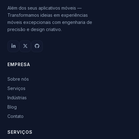
Além dos seus aplicativos móveis —
Transformamos ideias em experiências
móveis excepcionais com engenharia de
precisão e design criativo.
EMPRESA
Sobre nós
Serviços
Indústrias
Blog
Contato
SERVIÇOS