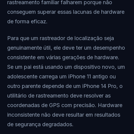
rastreamento familiar falharem porque não
conseguem superar essas lacunas de hardware
de forma eficaz.
Para que um rastreador de localização seja
genuinamente útil, ele deve ter um desempenho
consistente em várias gerações de hardware.
Se um pai está usando um dispositivo novo, um
adolescente carrega um iPhone 11 antigo ou
outro parente depende de um iPhone 14 Pro, o
utilitário de rastreamento deve resolver as
coordenadas de GPS com precisão. Hardware
inconsistente não deve resultar em resultados
de segurança degradados.