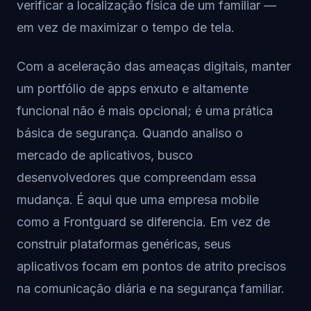
verificar a localização física de um familiar —
em vez de maximizar o tempo de tela.
Com a aceleração das ameaças digitais, manter
um portfólio de apps enxuto e altamente
funcional não é mais opcional; é uma prática
básica de segurança. Quando analiso o
mercado de aplicativos, busco
desenvolvedores que compreendam essa
mudança. É aqui que uma empresa mobile
como a Frontguard se diferencia. Em vez de
construir plataformas genéricas, seus
aplicativos focam em pontos de atrito precisos
na comunicação diária e na segurança familiar.