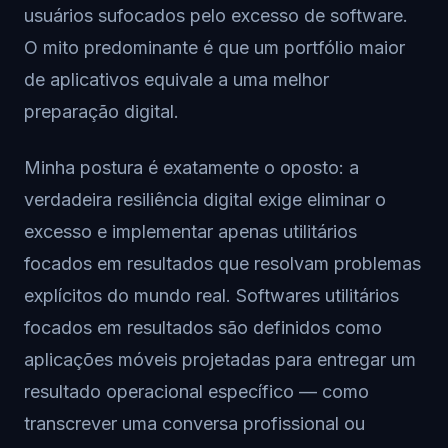
usuários sufocados pelo excesso de software.
O mito predominante é que um portfólio maior
de aplicativos equivale a uma melhor
preparação digital.
Minha postura é exatamente o oposto: a
verdadeira resiliência digital exige eliminar o
excesso e implementar apenas utilitários
focados em resultados que resolvam problemas
explícitos do mundo real. Softwares utilitários
focados em resultados são definidos como
aplicações móveis projetadas para entregar um
resultado operacional específico — como
transcrever uma conversa profissional ou