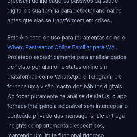
precisam de indicadores passivos da saúde
digital de sua família para detectar anomalias
antes que elas se transformem em crises.
Este é o caso de uso para ferramentas como o
When: Rastreador Online Familiar para WA
.
Projetado especificamente para analisar dados
de "visto por último" e status online em
plataformas como WhatsApp e Telegram, ele
fornece uma visão macro dos hábitos digitais.
Ao focar puramente na análise de status, o app
fornece inteligência acionável sem interceptar o
conteúdo privado das mensagens. Ele entrega
insights comportamentais específicos,
mantendo um limite funcional rigoroso.