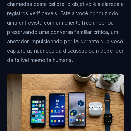
chamadas deste calibre, o objetivo é a clareza e
registros verificáveis. Esteja você conduzindo
uma entrevista com um cliente freelancer ou
preservando uma conversa familiar crítica, um
anotador impulsionado por IA garante que você
capture as nuances da discussão sem depender
da falível memória humana.