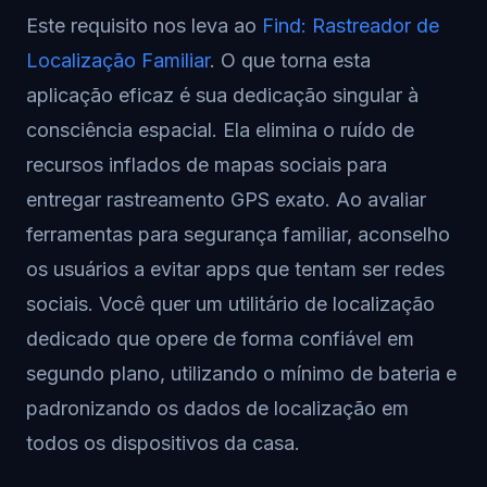
Este requisito nos leva ao
Find: Rastreador de
Localização Familiar
. O que torna esta
aplicação eficaz é sua dedicação singular à
consciência espacial. Ela elimina o ruído de
recursos inflados de mapas sociais para
entregar rastreamento GPS exato. Ao avaliar
ferramentas para segurança familiar, aconselho
os usuários a evitar apps que tentam ser redes
sociais. Você quer um utilitário de localização
dedicado que opere de forma confiável em
segundo plano, utilizando o mínimo de bateria e
padronizando os dados de localização em
todos os dispositivos da casa.