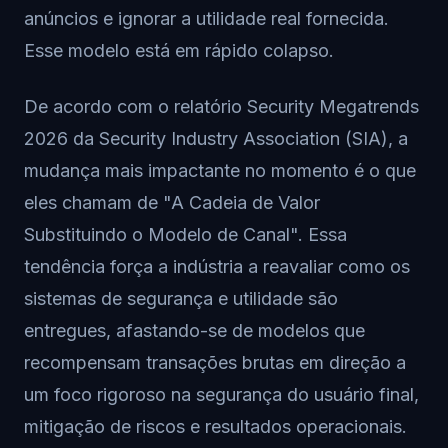
anúncios e ignorar a utilidade real fornecida.
Esse modelo está em rápido colapso.
De acordo com o relatório Security Megatrends
2026 da Security Industry Association (SIA), a
mudança mais impactante no momento é o que
eles chamam de "A Cadeia de Valor
Substituindo o Modelo de Canal". Essa
tendência força a indústria a reavaliar como os
sistemas de segurança e utilidade são
entregues, afastando-se de modelos que
recompensam transações brutas em direção a
um foco rigoroso na segurança do usuário final,
mitigação de riscos e resultados operacionais.