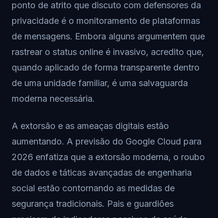
ponto de atrito que discuto com defensores da
privacidade é o monitoramento de plataformas
de mensagens. Embora alguns argumentem que
rastrear o status online é invasivo, acredito que,
quando aplicado de forma transparente dentro
de uma unidade familiar, é uma salvaguarda
moderna necessária.
A extorsão e as ameaças digitais estão
aumentando. A previsão do Google Cloud para
2026 enfatiza que a extorsão moderna, o roubo
de dados e táticas avançadas de engenharia
social estão contornando as medidas de
segurança tradicionais. Pais e guardiões