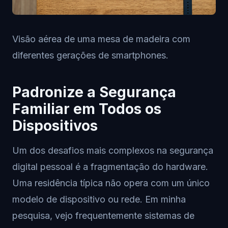
Visão aérea de uma mesa de madeira com
diferentes gerações de smartphones.
Padronize a Segurança
Familiar em Todos os
Dispositivos
Um dos desafios mais complexos na segurança
digital pessoal é a fragmentação do hardware.
Uma residência típica não opera com um único
modelo de dispositivo ou rede. Em minha
pesquisa, vejo frequentemente sistemas de