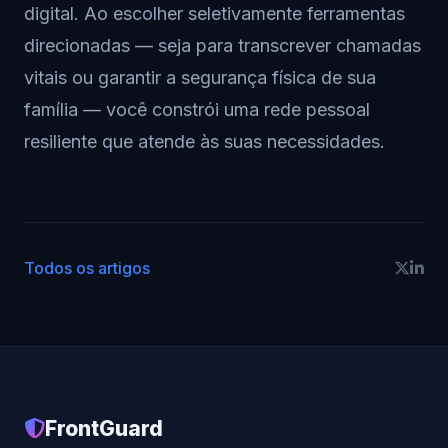
digital. Ao escolher seletivamente ferramentas
direcionadas — seja para transcrever chamadas
vitais ou garantir a segurança física de sua
família — você constrói uma rede pessoal
resiliente que atende às suas necessidades.
Todos os artigos
FrontGuard