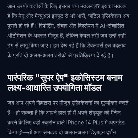
आम उपयोगकर्ताओं के लिए इसका क्या मतलब है? इसका मतलब
है कि मेनू और मैन्युअल इनपुट से भरे भारी, जटिल एप्लिकेशन अब
पुराने हो रहे हैं। रिपोर्टिंग, संचार और विश्लेषण में AI-संचालित
ऑटोमेशन के अवसर मौजूद हैं, लेकिन केवल तभी जब उन्हें सही
ढंग से लागू किया जाए। हम देख रहे हैं कि डेवलपर्स इस बदलाव
के प्रति दो अलग-अलग तरीकों से प्रतिक्रिया दे रहे हैं।
पारंपरिक "सुपर ऐप" इकोसिस्टम बनाम
लक्ष्य-आधारित उपयोगिता मॉडल
जब आप अपने डिवाइस पर मौजूद एप्लिकेशनों का मूल्यांकन करते
हैं—हो सकता है कि आपने हाल ही में अपने शेड्यूल को मैनेज
करने के लिए बड़ी स्क्रीन वाले iPhone 14 Plus में अपग्रेड
किया हो—तो आप संभवतः दो अलग-अलग डिज़ाइन दर्शन