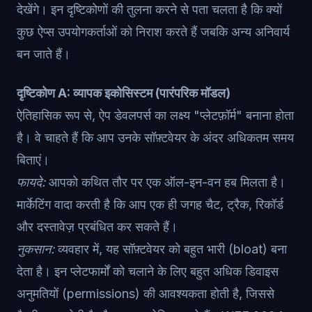
देखेंगे। इन दृष्टिकोणों की तुलना करने से पता चलता है कि क्यों
कुछ ऐप्स उपयोगकर्ताओं को निराश करते हैं जबकि अन्य अनिवार्य
बन जाते हैं।
दृष्टिकोण A: व्यापक इकोसिस्टम (पारंपरिक मॉडल)
ऐतिहासिक रूप से, ऐप डेवलपर्स का लक्ष्य "प्लेटफ़ॉर्म" बनाना होता
है। वे चाहते हैं कि आप उनके सॉफ़्टवेयर के अंदर अधिकतम समय
बिताएं।
फायदे:
आपको कथित तौर पर एक ऑल-इन-वन हब मिलता है।
मार्केटिंग वादा करती है कि आप एक ही जगह चैट, ट्रैक, रिकॉर्ड
और दस्तावेज़ प्रबंधित कर सकते हैं।
नुकसान:
व्यवहार में, यह सॉफ़्टवेयर को बहुत भारी (bloat) बना
देता है। इन प्लेटफार्मों को चलाने के लिए बहुत अधिक डिवाइस
अनुमतियों (permissions) की आवश्यकता होती है, जिससे