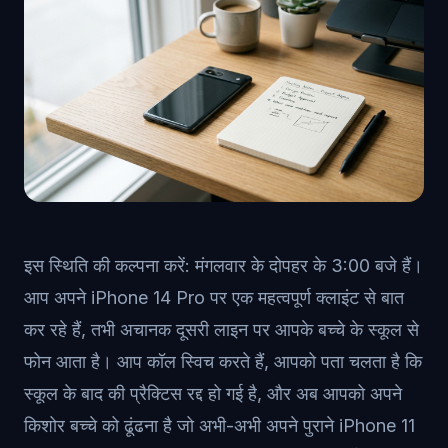
इस स्थिति की कल्पना करें: मंगलवार के दोपहर के 3:00 बजे हैं।
आप अपने iPhone 14 Pro पर एक महत्वपूर्ण क्लाइंट से बात
कर रहे हैं, तभी अचानक दूसरी लाइन पर आपके बच्चे के स्कूल से
फोन आता है। आप कॉल स्विच करते हैं, आपको पता चलता है कि
स्कूल के बाद की प्रैक्टिस रद्द हो गई है, और अब आपको अपने
किशोर बच्चे को ढूंढना है जो अभी-अभी अपने पुराने iPhone 11