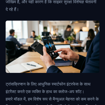
जोखिम है, और यही कारण है कि साइबर सुरक्षा विशेषज्ञ चेतावनी
दे रहे हैं।
ट्रांसक्रिप्शन के लिए आधुनिक स्मार्टफोन इंटरफेस के साथ
इंटरैक्ट करते एक व्यक्ति के हाथ का क्लोज-अप शॉट।
हमारे मॉडल में, हम विशेष रूप से मैन्युअल मेहनत को कम करने के