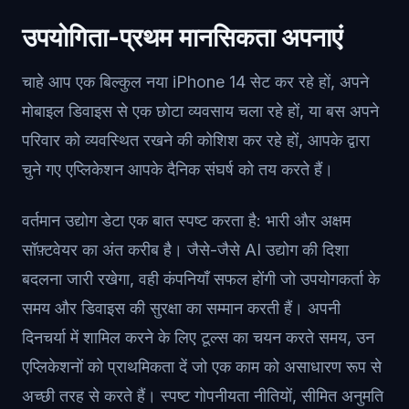
उपयोगिता-प्रथम मानसिकता अपनाएं
चाहे आप एक बिल्कुल नया iPhone 14 सेट कर रहे हों, अपने
मोबाइल डिवाइस से एक छोटा व्यवसाय चला रहे हों, या बस अपने
परिवार को व्यवस्थित रखने की कोशिश कर रहे हों, आपके द्वारा
चुने गए एप्लिकेशन आपके दैनिक संघर्ष को तय करते हैं।
वर्तमान उद्योग डेटा एक बात स्पष्ट करता है: भारी और अक्षम
सॉफ़्टवेयर का अंत करीब है। जैसे-जैसे AI उद्योग की दिशा
बदलना जारी रखेगा, वही कंपनियाँ सफल होंगी जो उपयोगकर्ता के
समय और डिवाइस की सुरक्षा का सम्मान करती हैं। अपनी
दिनचर्या में शामिल करने के लिए टूल्स का चयन करते समय, उन
एप्लिकेशनों को प्राथमिकता दें जो एक काम को असाधारण रूप से
अच्छी तरह से करते हैं। स्पष्ट गोपनीयता नीतियों, सीमित अनुमति