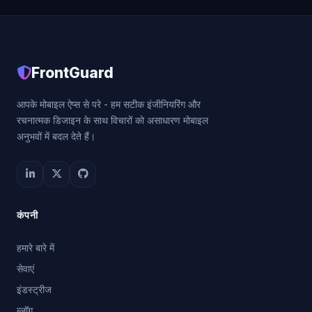
FrontGuard
आपके मोबाइल ऐप्स से परे - हम सटीक इंजीनियरिंग और
रचनात्मक डिजाइन के साथ विचारों को असाधारण मोबाइल
अनुभवों में बदल देते हैं।
कंपनी
हमारे बारे में
सेवाएं
इंडस्ट्रीज
ब्लॉग