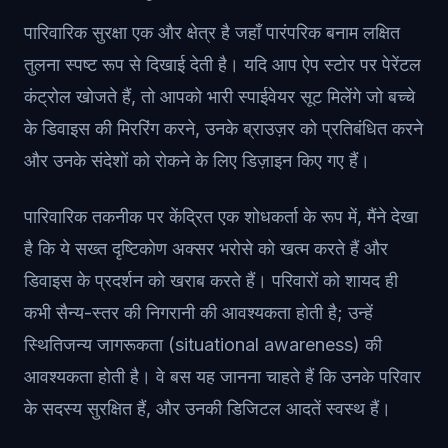
पारिवारिक सुरक्षा एक और क्षेत्र है जहाँ पारंपरिक बनाम लक्षित
तुलना स्पष्ट रूप से दिखाई देती है। यदि आप ऐप स्टोर पर पेरेंटल
कंट्रोल खोजते हैं, तो आपको भारी स्पाईवेयर सूट मिलेंगे जो बच्चे
के डिवाइस की मिररिंग करने, उनके ब्राउज़र को प्रतिबंधित करने
और उनके संदेशों को रोकने के लिए डिज़ाइन किए गए हैं।
पारिवारिक तकनीक पर केंद्रित एक शोधकर्ता के रूप में, मैंने देखा
है कि ये सख्त दृष्टिकोण अक्सर भरोसे को खत्म करते हैं और
डिवाइस के प्रदर्शन को खराब करते हैं। परिवारों को शायद ही
कभी सैन्य-स्तर की निगरानी की आवश्यकता होती है; उन्हें
स्थितिजन्य जागरूकता (situational awareness) की
आवश्यकता होती है। वे बस यह जानना चाहते हैं कि उनके परिवार
के सदस्य सुरक्षित हैं, और उनकी डिजिटल आदतें स्वस्थ हैं।