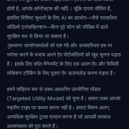
होती है, आपके कॉन्टैक्ट्स की नहीं)। चूंकि दायरा सीमित है,
इसलिए विशिष्ट सुधारों के लिए AI का उपयोग—जैसे स्वचालित
ऑडियो ट्रांसक्रिप्शन—बिना पूरे फोन को जोखिम में डाले
सुरक्षित रूप से किया जा सकता है।
नुकसान:
उपयोगकर्ताओं को एक गंदे और अव्यवस्थित हब पर
भरोसा करने के बजाय अपने ऐप पोर्टफोलियो को खुद चुनना पड़ता
है। इसके लिए कॉल मैनेजमेंट के लिए एक अलग ऐप और फैमिली
लोकेशन ट्रैकिंग के लिए दूसरा ऐप डाउनलोड करना पड़ता है।
हमने सक्रिय रूप से लक्ष्य-आधारित उपयोगिता मॉडल
(Targeted Utility Model) को चुना है। हमारा लक्ष्य आपके
स्क्रीन टाइम पर कब्जा करना नहीं है। हमारा मिशन अलग,
अत्यधिक सुरक्षित टूल्स प्रदान करना है जो आपकी तत्काल
आवश्यकता को पूरा करते हैं।