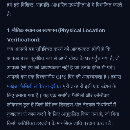
हम इसे विशिष्ट, सहमति-आधारित उपयोगिताओं में विभाजित करते
हैं:
1. भौतिक स्थान का सत्यापन (Physical Location
Verification):
जब आपको यह सुनिश्चित करने की आवश्यकता होती है कि
आपका बच्चा सुरक्षित रूप से अपने दोस्त के घर पहुँच गया है, तो
आपको ऐसे ऐप की आवश्यकता नहीं है जो उनके ईमेल भी पढ़े।
आपको बस एक विश्वसनीय GPS पिंग की आवश्यकता है। हमारा
फाइंड: फैमिली लोकेशन ट्रैकर
पूरी तरह से इसी एक उद्देश्य के
लिए बनाया गया है। यह एक समर्पित फैमिली और कॉन्टैक्ट
लोकेशन टूल है जिसे विभिन्न डिवाइस और नेटवर्क स्थितियों में
कुशलता से काम करने के लिए अनुकूलित किया गया है, जो बिना
किसी अतिरिक्त हस्तक्षेप के मानसिक शांति प्रदान करता है।