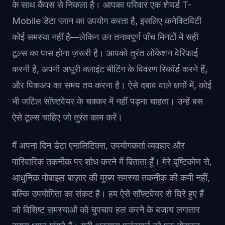
के साथ कैंपस से निकला है। आपका परिवार एक शेयर्ड T-
Mobile डेटा प्लान का उपयोग करता है, इसलिए कनेक्टिविटी
कोई समस्या नहीं है—लेकिन उन तनावपूर्ण पाँच मिनटों में सही
टूल्स का पास होना ज़रूरी है। आपको तुरंत लोकेशन वेरिफाई
करनी है, अपनी अधूरी क्लाइंट मीटिंग के विवरण रिकॉर्ड करने हैं,
और पिकअप का समय तय करना है। ऐसे दबाव वाले क्षणों में, कोई
भी जटिल सॉफ़्टवेयर के चक्कर में नहीं पड़ना चाहता। उन्हें बस
ऐसे टूल्स चाहिए जो तुरंत काम करें।
मैं अपना दिन डेटा एनालिटिक्स, उपयोगकर्ता व्यवहार और
पारिवारिक तकनीक पर शोध करने में बिताता हूँ। मेरे दृष्टिकोण से,
आधुनिक मोबाइल बाज़ार की मुख्य समस्या तकनीक की कमी नहीं,
बल्कि उपयोगिता का संकट है। हम ऐसे सॉफ़्टवेयर से घिरे हुए हैं
जो विशिष्ट समस्याओं को चुपचाप हल करने के बजाय लगातार