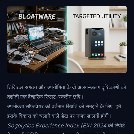
डिजिटल संगठन और उपयोगिता के दो अलग-अलग दृष्टिकोणों को
दर्शाती एक वैचारिक स्प्लिट-स्क्रीन छवि।
उपभोक्ता सॉफ़्टवेयर की वर्तमान स्थिति को समझने के लिए, हमें
इसके विकास को चलाने वाले डेटा पर नज़र डालनी होगी।
Sogolytics Experience Index (EX) 2024
की रिपोर्ट