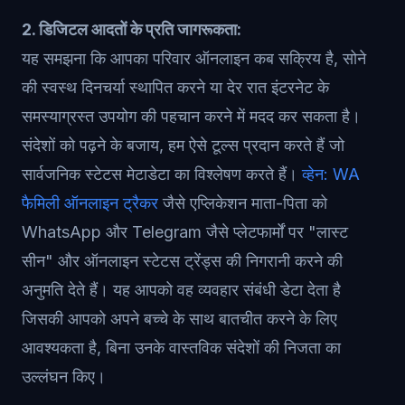
2. डिजिटल आदतों के प्रति जागरूकता:
यह समझना कि आपका परिवार ऑनलाइन कब सक्रिय है, सोने
की स्वस्थ दिनचर्या स्थापित करने या देर रात इंटरनेट के
समस्याग्रस्त उपयोग की पहचान करने में मदद कर सकता है।
संदेशों को पढ़ने के बजाय, हम ऐसे टूल्स प्रदान करते हैं जो
सार्वजनिक स्टेटस मेटाडेटा का विश्लेषण करते हैं।
व्हेन: WA
फैमिली ऑनलाइन ट्रैकर
जैसे एप्लिकेशन माता-पिता को
WhatsApp और Telegram जैसे प्लेटफार्मों पर "लास्ट
सीन" और ऑनलाइन स्टेटस ट्रेंड्स की निगरानी करने की
अनुमति देते हैं। यह आपको वह व्यवहार संबंधी डेटा देता है
जिसकी आपको अपने बच्चे के साथ बातचीत करने के लिए
आवश्यकता है, बिना उनके वास्तविक संदेशों की निजता का
उल्लंघन किए।