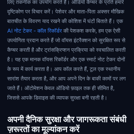
लिए तकनीक का उपयोग करते हैं। ऑडियो कैप्चर के प्रति हमारे
दृष्टिकोण पर विचार करें। पेशेवर और माता-पिता अक्सर मौखिक
बातचीत के विवरण याद रखने की कोशिश में घंटों बिताते हैं। एक
AI नोट टेकर - कॉल रिकॉर्डर
की पेशकश करके, हम एक ऐसी
उपयोगिता प्रदान करते हैं जो वॉयस इंटरैक्शन को सुरक्षित रूप से
कैप्चर करती है और ट्रांसक्रिप्शन प्रक्रिया को स्वचालित करती
है। यह एक मानक वॉयस रिकॉर्डर और एक स्मार्ट नोट टेकर दोनों
के रूप में कार्य करता है। आप कॉल करते हैं, टूल एक स्थानीय
सारांश तैयार करता है, और आप अपने दिन के बाकी कामों पर लग
जाते हैं। ऑटोमेशन केवल ऑडियो फ़ाइल तक ही सीमित है,
जिससे आपके डिवाइस की व्यापक सुरक्षा बनी रहती है।
अपनी दैनिक सुरक्षा और जागरूकता संबंधी
ज़रूरतों का मूल्यांकन करें