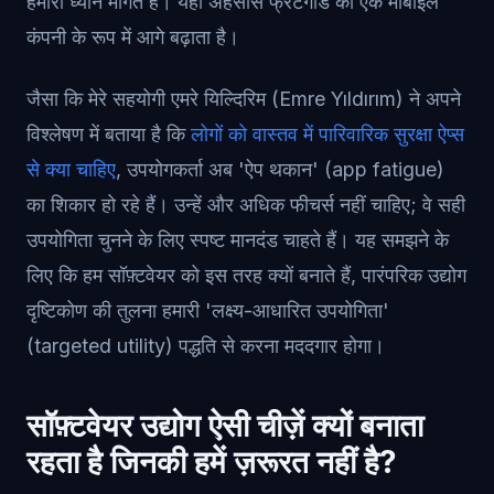
हमारा ध्यान मांगते हैं। यही अहसास फ्रंटगार्ड को एक मोबाइल
कंपनी के रूप में आगे बढ़ाता है।
जैसा कि मेरे सहयोगी एमरे यिल्दिरिम (Emre Yıldırım) ने अपने
विश्लेषण में बताया है कि
लोगों को वास्तव में पारिवारिक सुरक्षा ऐप्स
से क्या चाहिए
, उपयोगकर्ता अब 'ऐप थकान' (app fatigue)
का शिकार हो रहे हैं। उन्हें और अधिक फीचर्स नहीं चाहिए; वे सही
उपयोगिता चुनने के लिए स्पष्ट मानदंड चाहते हैं। यह समझने के
लिए कि हम सॉफ़्टवेयर को इस तरह क्यों बनाते हैं, पारंपरिक उद्योग
दृष्टिकोण की तुलना हमारी 'लक्ष्य-आधारित उपयोगिता'
(targeted utility) पद्धति से करना मददगार होगा।
सॉफ़्टवेयर उद्योग ऐसी चीज़ें क्यों बनाता
रहता है जिनकी हमें ज़रूरत नहीं है?