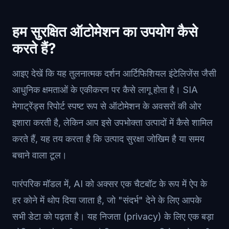
हम सुरक्षित ऑटोमेशन का उपयोग कैसे
करते हैं?
आइए देखें कि यह तुलनात्मक दर्शन आर्टिफिशियल इंटेलिजेंस जैसी
आधुनिक क्षमताओं के एकीकरण पर कैसे लागू होता है। SIA
मेगाट्रेंड्स रिपोर्ट स्पष्ट रूप से ऑटोमेशन के अवसरों की ओर
इशारा करती है, लेकिन आप इसे उपभोक्ता उत्पादों में कैसे शामिल
करते हैं, यह तय करता है कि उत्पाद सुरक्षा जोखिम है या समय
बचाने वाला टूल।
पारंपरिक मॉडल में, AI को अक्सर एक चैटबॉट के रूप में ऐप के
हर कोने में थोप दिया जाता है, जो "संदर्भ" देने के लिए आपके
सभी डेटा को पढ़ता है। यह निजता (privacy) के लिए एक बड़ा