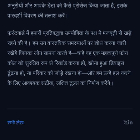
अनुरोधों और आपके डेटा को कैसे प्रोसेस किया जाता है, इसके
पारदर्शी विवरण की तलाश करें।
फ्रंटगार्ड में हमारी प्रतिबद्धता उपयोगिता के पक्ष में मजबूती से खड़े
रहने की है। हम उन वास्तविक समस्याओं पर शोध करना जारी
रखेंगे जिनका लोग सामना करते हैं—चाहे वह एक महत्वपूर्ण फोन
कॉल को सुरक्षित रूप से रिकॉर्ड करना हो, खोया हुआ डिवाइस
ढूंढना हो, या परिवार को जोड़े रखना हो—और हम उन्हें हल करने
के लिए आवश्यक सटीक, लक्षित टूल्स का निर्माण करेंगे।
सभी लेख