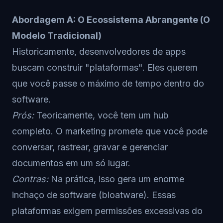
Abordagem A: O Ecossistema Abrangente (O
Modelo Tradicional)
Historicamente, desenvolvedores de apps
buscam construir "plataformas". Eles querem
que você passe o máximo de tempo dentro do
software.
Prós:
Teoricamente, você tem um hub
completo. O marketing promete que você pode
conversar, rastrear, gravar e gerenciar
documentos em um só lugar.
Contras:
Na prática, isso gera um enorme
inchaço de software (bloatware). Essas
plataformas exigem permissões excessivas do