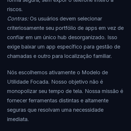
riscos.
Contras:
Os usuários devem selecionar
criteriosamente seu portfólio de apps em vez de
confiar em um único hub desorganizado. Isso
exige baixar um app específico para gestão de
chamadas e outro para localização familiar.
Nós escolhemos ativamente o Modelo de
Utilidade Focada. Nosso objetivo não é
monopolizar seu tempo de tela. Nossa missão é
fornecer ferramentas distintas e altamente
seguras que resolvam uma necessidade
imediata.