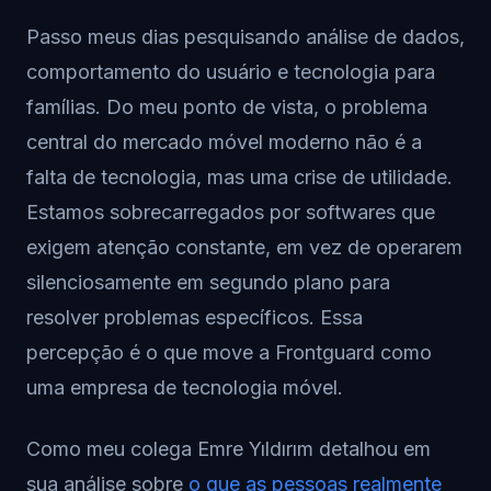
Passo meus dias pesquisando análise de dados,
comportamento do usuário e tecnologia para
famílias. Do meu ponto de vista, o problema
central do mercado móvel moderno não é a
falta de tecnologia, mas uma crise de utilidade.
Estamos sobrecarregados por softwares que
exigem atenção constante, em vez de operarem
silenciosamente em segundo plano para
resolver problemas específicos. Essa
percepção é o que move a Frontguard como
uma empresa de tecnologia móvel.
Como meu colega Emre Yıldırım detalhou em
sua análise sobre
o que as pessoas realmente