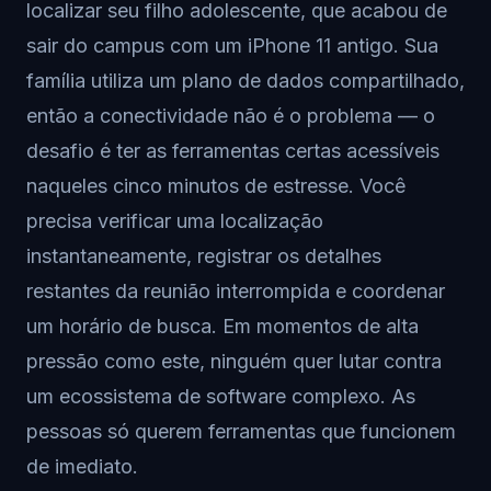
localizar seu filho adolescente, que acabou de
sair do campus com um iPhone 11 antigo. Sua
família utiliza um plano de dados compartilhado,
então a conectividade não é o problema — o
desafio é ter as ferramentas certas acessíveis
naqueles cinco minutos de estresse. Você
precisa verificar uma localização
instantaneamente, registrar os detalhes
restantes da reunião interrompida e coordenar
um horário de busca. Em momentos de alta
pressão como este, ninguém quer lutar contra
um ecossistema de software complexo. As
pessoas só querem ferramentas que funcionem
de imediato.