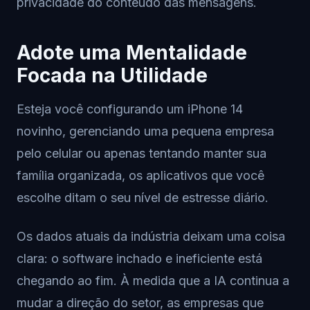
privacidade do conteúdo das mensagens.
Adote uma Mentalidade
Focada na Utilidade
Esteja você configurando um iPhone 14
novinho, gerenciando uma pequena empresa
pelo celular ou apenas tentando manter sua
família organizada, os aplicativos que você
escolhe ditam o seu nível de estresse diário.
Os dados atuais da indústria deixam uma coisa
clara: o software inchado e ineficiente está
chegando ao fim. À medida que a IA continua a
mudar a direção do setor, as empresas que