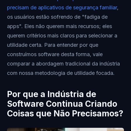
precisam de aplicativos de segurança familiar
,
os usuários estão sofrendo de "fadiga de
apps". Eles não querem mais recursos; eles
querem critérios mais claros para selecionar a
utilidade certa. Para entender por que
construímos software desta forma, vale
comparar a abordagem tradicional da indústria
com nossa metodologia de utilidade focada.
Por que a Indústria de
Software Continua Criando
Coisas que Não Precisamos?