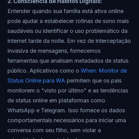
2. Consciência de Hábitos Digitais:
Entender quando sua família está ativa online
pode ajudar a estabelecer rotinas de sono mais
saudáveis ou identificar o uso problemático da
internet tarde da noite. Em vez de interceptação
invasiva de mensagens, fornecemos
ferramentas que analisam metadados de status
público. Aplicativos como o
When: Monitor de
Status Online para WA
permitem que os pais
monitorem o "visto por último" e as tendências
de status online em plataformas como
WhatsApp e Telegram. Isso fornece os dados
comportamentais necessários para iniciar uma
conversa com seu filho, sem violar a