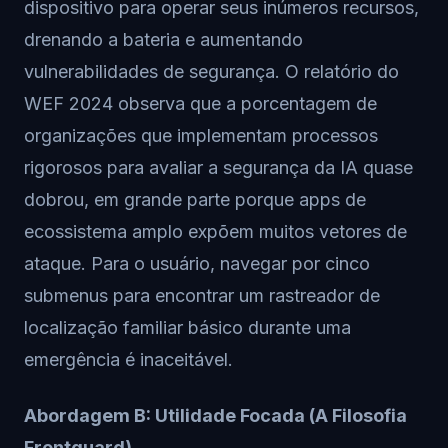
dispositivo para operar seus inúmeros recursos,
drenando a bateria e aumentando
vulnerabilidades de segurança. O relatório do
WEF 2024 observa que a porcentagem de
organizações que implementam processos
rigorosos para avaliar a segurança da IA quase
dobrou, em grande parte porque apps de
ecossistema amplo expõem muitos vetores de
ataque. Para o usuário, navegar por cinco
submenus para encontrar um rastreador de
localização familiar básico durante uma
emergência é inaceitável.
Abordagem B: Utilidade Focada (A Filosofia
Frontguard)