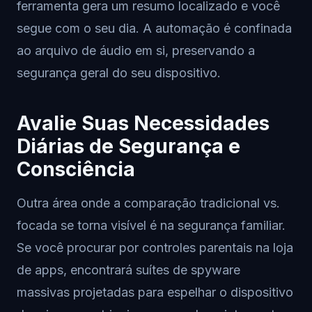
ferramenta gera um resumo localizado e você
segue com o seu dia. A automação é confinada
ao arquivo de áudio em si, preservando a
segurança geral do seu dispositivo.
Avalie Suas Necessidades
Diárias de Segurança e
Consciência
Outra área onde a comparação tradicional vs.
focada se torna visível é na segurança familiar.
Se você procurar por controles parentais na loja
de apps, encontrará suítes de spyware
massivas projetadas para espelhar o dispositivo