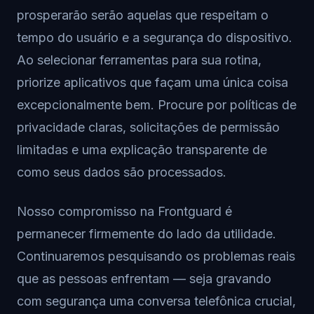
prosperarão serão aquelas que respeitam o
tempo do usuário e a segurança do dispositivo.
Ao selecionar ferramentas para sua rotina,
priorize aplicativos que façam uma única coisa
excepcionalmente bem. Procure por políticas de
privacidade claras, solicitações de permissão
limitadas e uma explicação transparente de
como seus dados são processados.
Nosso compromisso na Frontguard é
permanecer firmemente do lado da utilidade.
Continuaremos pesquisando os problemas reais
que as pessoas enfrentam — seja gravando
com segurança uma conversa telefônica crucial,