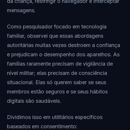
da criança, restringir o navegador e interceptar
mensagens.
Como pesquisador focado em tecnologia
familiar, observei que essas abordagens
autoritárias muitas vezes destroem a confiança
e prejudicam o desempenho dos aparelhos. As
famílias raramente precisam de vigilância de
nível militar; elas precisam de consciência
situacional. Elas só querem saber se seus
membros estão seguros e se seus hábitos
digitais são saudáveis.
Dividimos isso em utilitários específicos
baseados em consentimento: