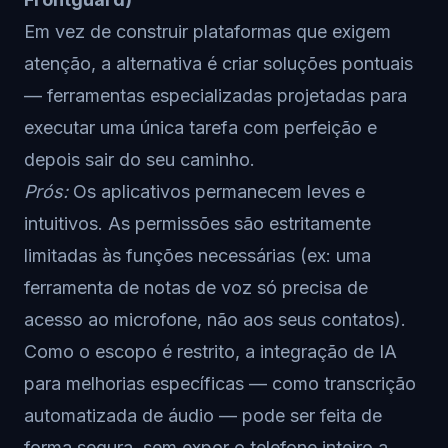
Em vez de construir plataformas que exigem
atenção, a alternativa é criar soluções pontuais
— ferramentas especializadas projetadas para
executar uma única tarefa com perfeição e
depois sair do seu caminho.
Prós:
Os aplicativos permanecem leves e
intuitivos. As permissões são estritamente
limitadas às funções necessárias (ex: uma
ferramenta de notas de voz só precisa de
acesso ao microfone, não aos seus contatos).
Como o escopo é restrito, a integração de IA
para melhorias específicas — como transcrição
automatizada de áudio — pode ser feita de
forma segura, sem expor o telefone inteiro a