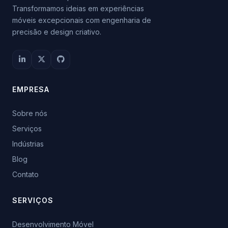
Transformamos ideias em experiências
móveis excepcionais com engenharia de
precisão e design criativo.
EMPRESA
Sobre nós
Serviços
Indústrias
Blog
Contato
SERVIÇOS
Desenvolvimento Móvel