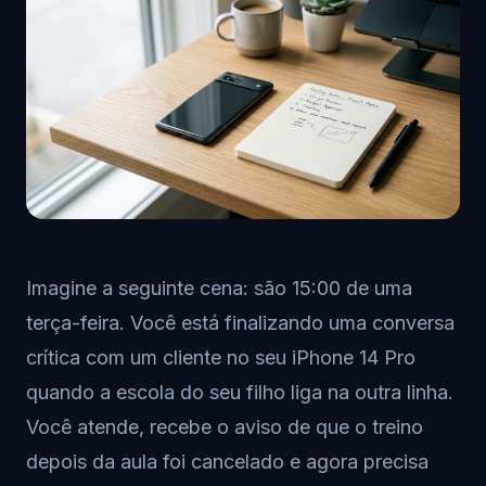
Imagine a seguinte cena: são 15:00 de uma
terça-feira. Você está finalizando uma conversa
crítica com um cliente no seu iPhone 14 Pro
quando a escola do seu filho liga na outra linha.
Você atende, recebe o aviso de que o treino
depois da aula foi cancelado e agora precisa