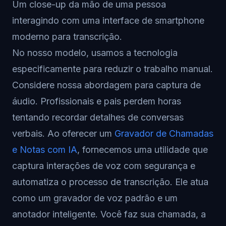
Um close-up da mão de uma pessoa
interagindo com uma interface de smartphone
moderno para transcrição.
No nosso modelo, usamos a tecnologia
especificamente para reduzir o trabalho manual.
Considere nossa abordagem para captura de
áudio. Profissionais e pais perdem horas
tentando recordar detalhes de conversas
verbais. Ao oferecer um
Gravador de Chamadas
e Notas com IA
, fornecemos uma utilidade que
captura interações de voz com segurança e
automatiza o processo de transcrição. Ele atua
como um gravador de voz padrão e um
anotador inteligente. Você faz sua chamada, a