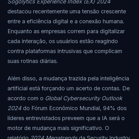
Sogolytics Experience Index (EX) 2024
destacou recentemente uma tensão crescente
entre a eficiência digital e a conexão humana.
Enquanto as empresas correm para digitalizar
cada interação, os usuários estão reagindo
contra plataformas intrusivas que complicam
suas rotinas diárias.
Além disso, a mudança trazida pela inteligência
artificial está forçando um acerto de contas. De
acordo com o
Global Cybersecurity Outlook
2024
do Fórum Econômico Mundial, 94% dos
líderes entrevistados preveem que a IA será o
motor de mudança mais significativo. O
relatório
2024 Megatrends
da Security Industry