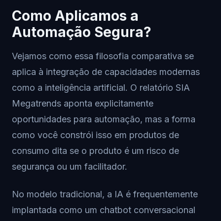
Como Aplicamos a
Automação Segura?
Vejamos como essa filosofia comparativa se
aplica à integração de capacidades modernas
como a inteligência artificial. O relatório SIA
Megatrends aponta explicitamente
oportunidades para automação, mas a forma
como você constrói isso em produtos de
consumo dita se o produto é um risco de
segurança ou um facilitador.
No modelo tradicional, a IA é frequentemente
implantada como um chatbot conversacional