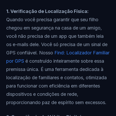
1. Verificação de Localização Física:
Quando você precisa garantir que seu filho
chegou em segurança na casa de um amigo,
você não precisa de um app que também leia
os e-mails dele. Você só precisa de um sinal de
GPS confiável. Nosso
Find: Localizador Familiar
por GPS
é construído inteiramente sobre essa
premissa única. É uma ferramenta dedicada à
localização de familiares e contatos, otimizada
para funcionar com eficiência em diferentes
dispositivos e condições de rede,
proporcionando paz de espírito sem excessos.