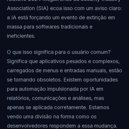
Association (SIA) ecoa isso com um aviso claro:
a IA está forçando um evento de extinção em
massa para softwares tradicionais e
ineficientes.
O que isso significa para o usuário comum?
Significa que aplicativos pesados e complexos,
carregados de menus e entradas manuais, estão
se tornando obsoletos. Existem oportunidades
para automação impulsionada por IA em
relatórios, comunicações e análises, mas
apenas se aplicada corretamente. Estamos
vendo uma divisão na forma como os
desenvolvedores respondem a essa mudança.