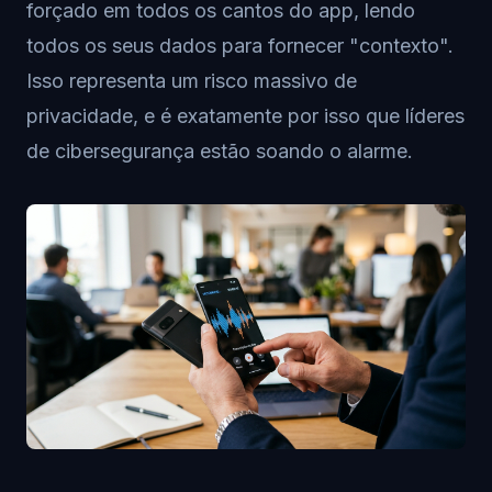
forçado em todos os cantos do app, lendo
todos os seus dados para fornecer "contexto".
Isso representa um risco massivo de
privacidade, e é exatamente por isso que líderes
de cibersegurança estão soando o alarme.