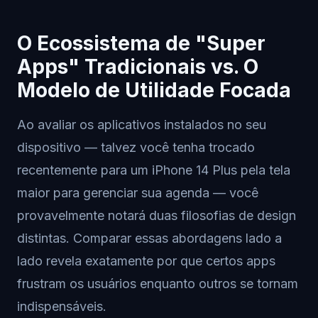
O Ecossistema de "Super
Apps" Tradicionais vs. O
Modelo de Utilidade Focada
Ao avaliar os aplicativos instalados no seu
dispositivo — talvez você tenha trocado
recentemente para um iPhone 14 Plus pela tela
maior para gerenciar sua agenda — você
provavelmente notará duas filosofias de design
distintas. Comparar essas abordagens lado a
lado revela exatamente por que certos apps
frustram os usuários enquanto outros se tornam
indispensáveis.