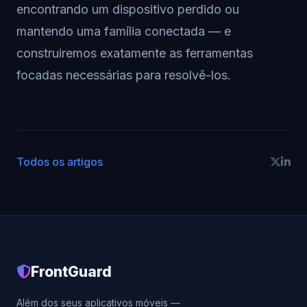
encontrando um dispositivo perdido ou
mantendo uma família conectada — e
construiremos exatamente as ferramentas
focadas necessárias para resolvê-los.
Todos os artigos
FrontGuard
Além dos seus aplicativos móveis —