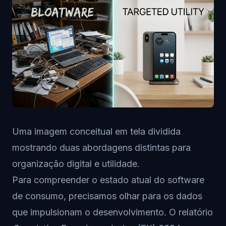
Uma imagem conceitual em tela dividida
mostrando duas abordagens distintas para
organização digital e utilidade.
Para compreender o estado atual do software
de consumo, precisamos olhar para os dados
que impulsionam o desenvolvimento. O relatório